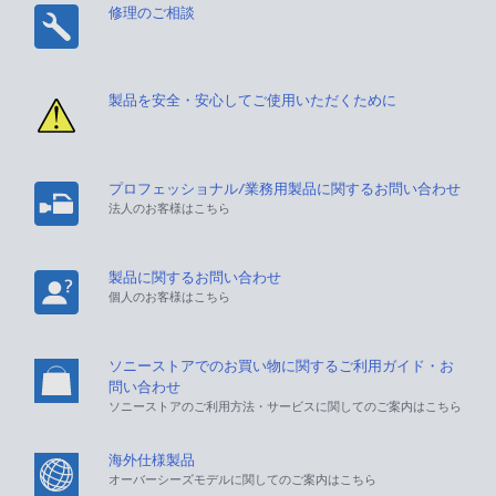
修理のご相談
製品を安全・安心してご使用いただくために
プロフェッショナル/業務用製品に関するお問い合わせ
法人のお客様はこちら
製品に関するお問い合わせ
個人のお客様はこちら
ソニーストアでのお買い物に関するご利用ガイド・お
問い合わせ
ソニーストアのご利用方法・サービスに関してのご案内はこちら
海外仕様製品
オーバーシーズモデルに関してのご案内はこちら