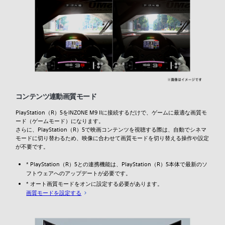
コンテンツ連動画質モード
PlayStation（R）5をINZONE M9 IIに接続するだけで、ゲームに最適な画質モ
ード（ゲームモード）になります。
さらに、PlayStation（R）5で映画コンテンツを視聴する際は、自動でシネマ
モードに切り替わるため、映像に合わせて画質モードを切り替える操作や設定
が不要です。
* PlayStation（R）5との連携機能は、PlayStation（R）5本体で最新のソ
フトウェアへのアップデートが必要です。
* オート画質モードをオンに設定する必要があります。
画質モードを設定する