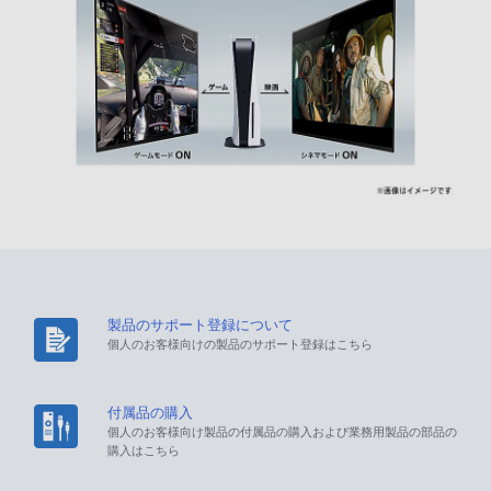
製品のサポート登録について
個人のお客様向けの製品のサポート登録はこちら
付属品の購入
個人のお客様向け製品の付属品の購入および業務用製品の部品の
購入はこちら