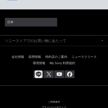
日本
ソニーストアでのお買い物にあたって
会社情報
採用情報
特約店のご案内
ニュースリリース
環境情報
My Sony 利用規約
ご利用条件
プライバシーポリシー