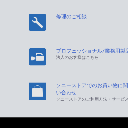
修理のご相談
プロフェッショナル/業務用製
法人のお客様はこちら
ソニーストアでのお買い物に関
い合わせ
ソニーストアのご利用方法・サービ