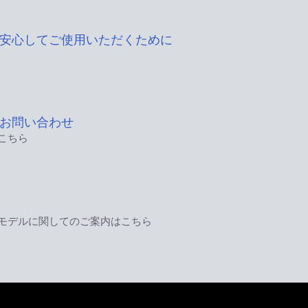
安心してご使用いただくために
お問い合わせ
こちら
モデルに関してのご案内はこちら