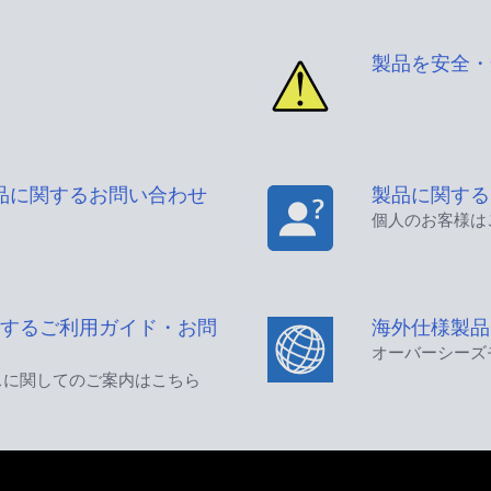
製品を安全・
品に関するお問い合わせ
製品に関する
個人のお客様は
するご利用ガイド・お問
海外仕様製品
オーバーシーズ
スに関してのご案内はこちら