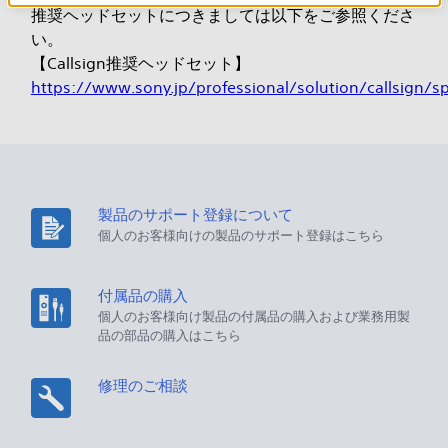
推奨ヘッドセットにつきましては以下をご参照くださ
い。
【Callsign推奨ヘッドセット】
https://www.sony.jp/professional/solution/callsign/
製品のサポート登録について
個人のお客様向けの製品のサポート登録はこちら
付属品の購入
個人のお客様向け製品の付属品の購入および業務用製
品の部品の購入はこちら
修理のご相談