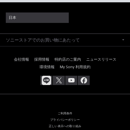
日本
ソニーストアでのお買い物にあたって
会社情報
採用情報
特約店のご案内
ニュースリリース
環境情報
My Sony 利用規約
ご利用条件
プライバシーポリシー
正しい表示への取り組み