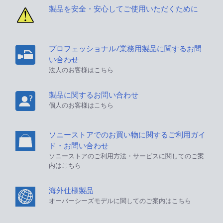
製品を安全・安心してご使用いただくために
プロフェッショナル/業務用製品に関するお問
い合わせ
法人のお客様はこちら
製品に関するお問い合わせ
個人のお客様はこちら
ソニーストアでのお買い物に関するご利用ガイ
ド・お問い合わせ
ソニーストアのご利用方法・サービスに関してのご案
内はこちら
海外仕様製品
オーバーシーズモデルに関してのご案内はこちら