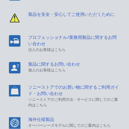
製品を安全・安心してご使用いただくために
プロフェッショナル/業務用製品に関するお問
い合わせ
法人のお客様はこちら
製品に関するお問い合わせ
個人のお客様はこちら
ソニーストアでのお買い物に関するご利用ガイ
ド・お問い合わせ
ソニーストアのご利用方法・サービスに関してのご案
内はこちら
海外仕様製品
オーバーシーズモデルに関してのご案内はこちら