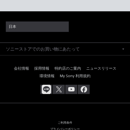
日本
ソニーストアでのお買い物にあたって
会社情報
採用情報
特約店のご案内
ニュースリリース
環境情報
My Sony 利用規約
ご利用条件
プライバシーポリシー