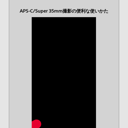
APS-C/Super 35mm撮影の便利な使いかた