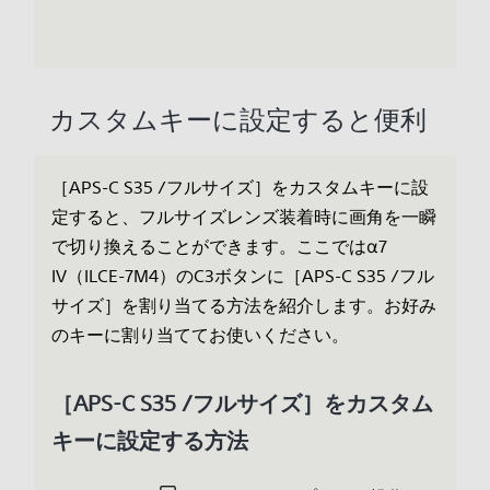
カスタムキーに設定すると便利
［APS-C S35 /フルサイズ］をカスタムキーに設
定すると、フルサイズレンズ装着時に画角を一瞬
で切り換えることができます。ここではα7
IV（ILCE-7M4）のC3ボタンに［APS-C S35 /フル
サイズ］を割り当てる方法を紹介します。お好み
のキーに割り当ててお使いください。
［APS-C S35 /フルサイズ］をカスタム
キーに設定する方法