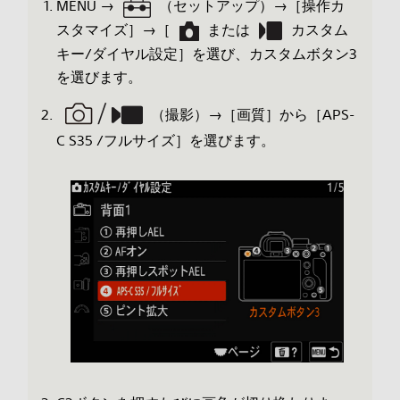
MENU →
（セットアップ）→［操作カ
スタマイズ］→［
または
カスタム
キー/ダイヤル設定］を選び、カスタムボタン3
を選びます。
（撮影）→［画質］から［APS-
C S35 /フルサイズ］を選びます。