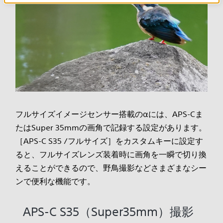
フルサイズイメージセンサー搭載のαには、APS-Cま
たはSuper 35mmの画角で記録する設定があります。
［APS-C S35 /フルサイズ］をカスタムキーに設定す
ると、フルサイズレンズ装着時に画角を一瞬で切り換
えることができるので、野鳥撮影などさまざまなシー
ンで便利な機能です。
APS-C S35（Super35mm）撮影