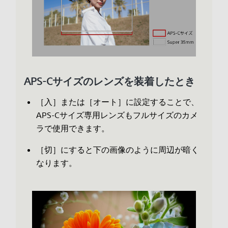
APS-Cサイズのレンズを装着したとき
［入］または［オート］に設定することで、
APS-Cサイズ専用レンズもフルサイズのカメ
ラで使用できます。
［切］にすると下の画像のように周辺が暗く
なります。