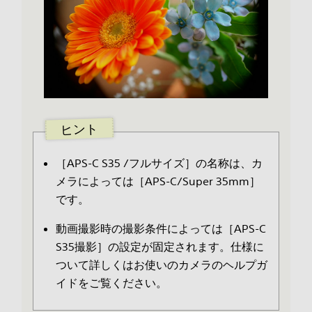
ヒント
［APS-C S35 /フルサイズ］の名称は、カ
メラによっては［APS-C/Super 35mm］
です。
動画撮影時の撮影条件によっては［APS-C
S35撮影］の設定が固定されます。仕様に
ついて詳しくはお使いのカメラのヘルプガ
イドをご覧ください。