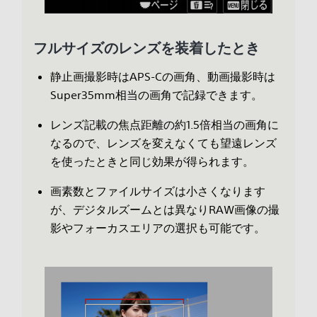
フルサイズのレンズを装着したとき
静止画撮影時はAPS-Cの画角、動画撮影時は
Super35mm相当の画角で記録できます。
レンズ記載の焦点距離の約1.5倍相当の画角に
なるので、レンズを変えなくても望遠レンズ
を使ったときと同じ効果が得られます。
画素数とファイルサイズは小さくなります
が、デジタルズームとは異なりRAW画像の撮
影やフォーカスエリアの選択も可能です。