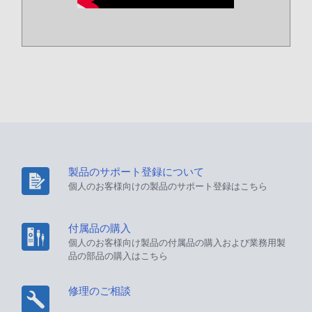
製品のサポート登録について
個人のお客様向けの製品のサポート登録はこちら
付属品の購入
個人のお客様向け製品の付属品の購入および業務用製
品の部品の購入はこちら
修理のご相談