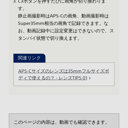
C3ボタンを押すたびに画角が切り換わりま
す。
静止画撮影時はAPS-Cの画角、動画撮影時は
Super35mm相当の画角で記録できます。な
お、動画記録中に設定変更はできないので、ス
タンバイ状態で切り換えます。
関連リンク
APS-Cサイズのレンズは35mmフルサイズボ
ディで使えるの？ ‐ レンズTIPS 01
このページの内容は、動画でも確認できます。