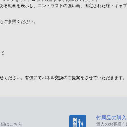
ある動画を表示し、コントラストの強い画、固定された線・キャプ
もご参照ください。
いて
せください。有償にてパネル交換のご提案をさせていただきます。
付属品の購入
登録はこちら
個人のお客様向