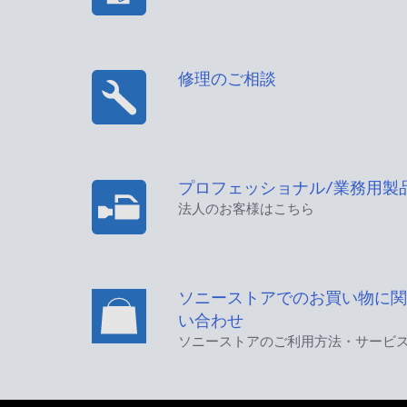
修理のご相談
プロフェッショナル/業務用製
法人のお客様はこちら
ソニーストアでのお買い物に関
い合わせ
ソニーストアのご利用方法・サービ