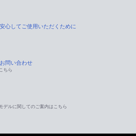
安心してご使用いただくために
お問い合わせ
こちら
モデルに関してのご案内はこちら