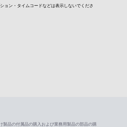
ション・タイムコードなどは表示しないでくださ
け製品の付属品の購入および業務用製品の部品の購