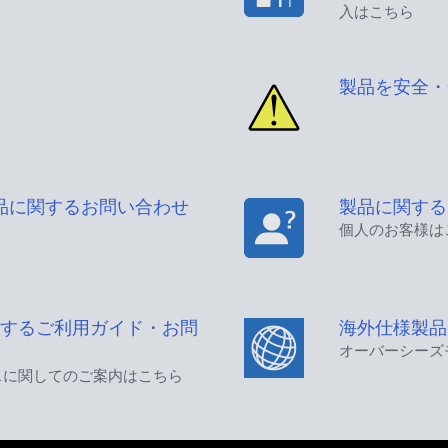
入はこちら
製品を安全・
品に関するお問い合わせ
製品に関する
個人のお客様は
するご利用ガイド・お問
海外仕様製品
オーバーシーズ
スに関してのご案内はこちら