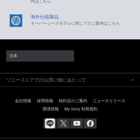
内はこちら
海外仕様製品
オーバーシーズモデルに関してのご案内はこちら
日本
ソニーストアでのお買い物にあたって
会社情報
採用情報
特約店のご案内
ニュースリリース
環境情報
My Sony 利用規約