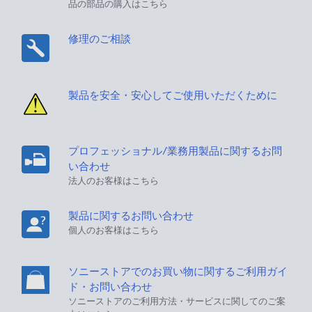
品の部品の購入はこちら
修理のご相談
製品を安全・安心してご使用いただくために
プロフェッショナル/業務用製品に関するお問
い合わせ
法人のお客様はこちら
製品に関するお問い合わせ
個人のお客様はこちら
ソニーストアでのお買い物に関するご利用ガイ
ド・お問い合わせ
ソニーストアのご利用方法・サービスに関してのご案