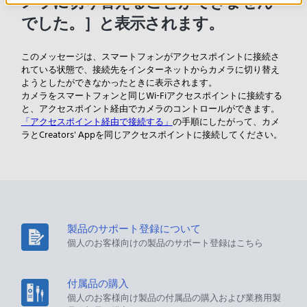
メラに切り替えることができません
でした。］と表示されます。
このメッセージは、スマートフォンがアクセスポイントに接続さ
れている状態で、接続先をインターネットからカメラに切り替え
ようとしたができなかったときに表示されます。
カメラをスマートフォンと同じWi-Fiアクセスポイントに接続する
と、アクセスポイント経由でカメラのコントロールができます。
「アクセスポイント経由で接続する」
の手順にしたがって、カメ
ラとCreators' Appを同じアクセスポイントに接続してください。
製品のサポート登録について
個人のお客様向けの製品のサポート登録はこちら
付属品の購入
個人のお客様向け製品の付属品の購入および業務用製