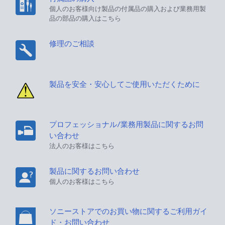
個人のお客様向け製品の付属品の購入および業務用製
品の部品の購入はこちら
修理のご相談
製品を安全・安心してご使用いただくために
プロフェッショナル/業務用製品に関するお問
い合わせ
法人のお客様はこちら
製品に関するお問い合わせ
個人のお客様はこちら
ソニーストアでのお買い物に関するご利用ガイ
ド・お問い合わせ