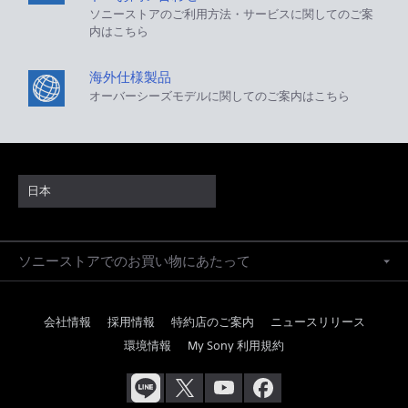
ソニーストアのご利用方法・サービスに関してのご案
内はこちら
海外仕様製品
オーバーシーズモデルに関してのご案内はこちら
日本
ソニーストアでのお買い物にあたって
会社情報
採用情報
特約店のご案内
ニュースリリース
環境情報
My Sony 利用規約