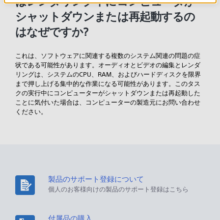
はレンダリング中にコンピュータが
シャットダウンまたは再起動するの
はなぜですか?
これは、ソフトウェアに関連する複数のシステム関連の問題の症
状である可能性があります。オーディオとビデオの編集とレンダ
リングは、システムのCPU、RAM、およびハードディスクを限界
まで押し上げる集中的な作業になる可能性があります。このタス
クの実行中にコンピューターがシャットダウンまたは再起動した
ことに気付いた場合は、コンピューターの製造元にお問い合わせ
ください。
製品のサポート登録について
個人のお客様向けの製品のサポート登録はこちら
付属品の購入