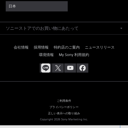
日本
ソニーストアでのお買い物にあたって
会社情報
採用情報
特約店のご案内
ニュースリリース
環境情報
My Sony 利用規約
ご利用条件
プライバシーポリシー
正しい表示への取り組み
Copyright 2026 Sony Marketing Inc.