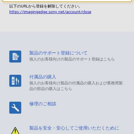
以下のURLから登録を解除してください。
https://imagingedge.sony.net/account/close
製品のサポート登録について
個人のお客様向けの製品のサポート登録はこちら
付属品の購入
個人のお客様向け製品の付属品の購入および業務用製
品の部品の購入はこちら
修理のご相談
製品を安全・安心してご使用いただくために