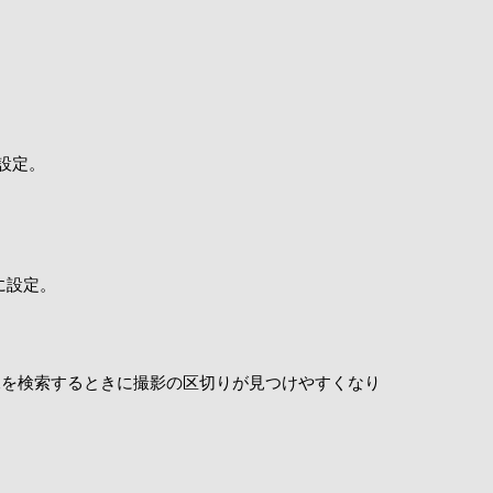
設定。
に設定。
像を検索するときに撮影の区切りが見つけやすくなり