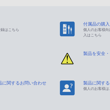
付属品の購入
登録はこちら
個人のお客様向
入はこちら
製品を安全・
品に関するお問い合わせ
製品に関する
個人のお客様は