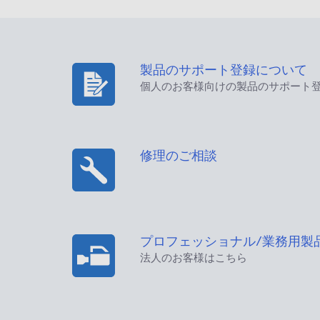
製品のサポート登録について
個人のお客様向けの製品のサポート
修理のご相談
プロフェッショナル/業務用製
法人のお客様はこちら