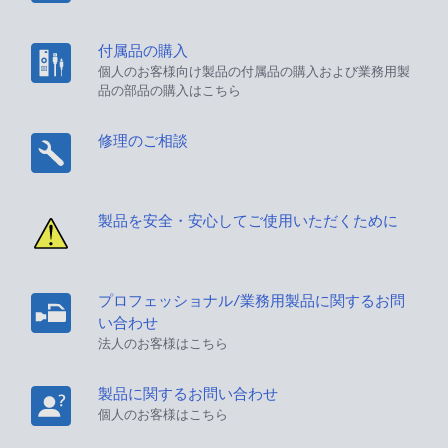
付属品の購入
個人のお客様向け製品の付属品の購入および業務用製
品の部品の購入はこちら
修理のご相談
製品を安全・安心してご使用いただくために
プロフェッショナル/業務用製品に関するお問
い合わせ
法人のお客様はこちら
製品に関するお問い合わせ
個人のお客様はこちら