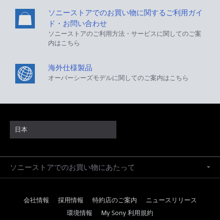
ソニーストアでのお買い物に関するご利用ガイ
ド・お問い合わせ
ソニーストアのご利用方法・サービスに関してのご案
内はこちら
海外仕様製品
オーバーシーズモデルに関してのご案内はこちら
日本
ソニーストアでのお買い物にあたって
会社情報
採用情報
特約店のご案内
ニュースリリース
環境情報
My Sony 利用規約