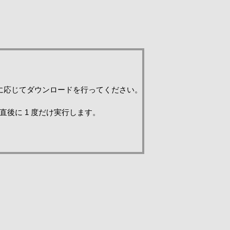
必要に応じてダウンロードを行ってください。
直後に 1 度だけ実行します。