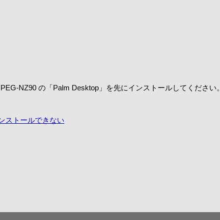
は、PEG-NZ90 の「Palm Desktop」を先にインストールしてください
上書きインストールできない