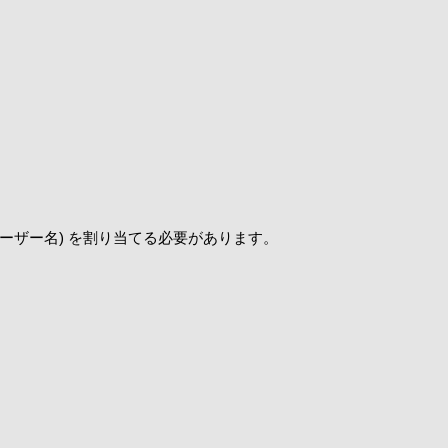
(ユーザー名) を割り当てる必要があります。