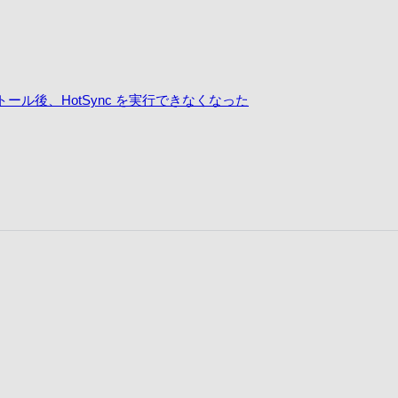
上書きインストール後、HotSync を実行できなくなった