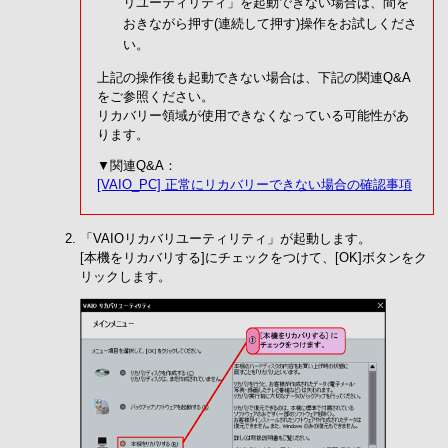
リユーティリティ」を起動できない場合は、間を
おきながら押す(連続して押す)操作をお試しくださ
い。
上記の操作後も起動できない場合は、下記の関連Q&A
をご参照ください。
リカバリー領域が使用できなくなっている可能性があ
ります。
▼関連Q&A：
[VAIO_PC] 正常にリカバリーできない場合の確認事項
「VAIOリカバリユーティリティ」が起動します。
[本機をリカバリする]にチェックをつけて、[OK]ボタンをク
リックします。