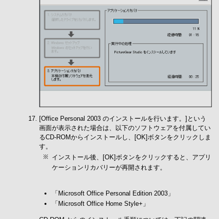
[Office Personal 2003 のインストールを行います。]という
画面が表示された場合は、以下のソフトウェアを付属してい
るCD-ROMからインストールし、[OK]ボタンをクリックしま
す。
インストール後、[OK]ボタンをクリックすると、アプリ
ケーションリカバリーが再開されます。
「Microsoft Office Personal Edition 2003」
「Microsoft Office Home Style+」