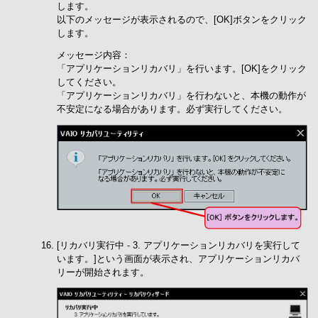
します。
以下のメッセージが表示されるので、[OK]ボタンをクリック
します。
メッセージ内容：
「アプリケーションリカバリ」を行います。[OK]をクリック
してください。
「アプリケーションリカバリ」を行わないと、本機の動作が
不安定になる場合があります。必ず実行してください。
[リカバリ実行中 - 3. アプリケーションリカバリを実行して
います。]という画面が表示され、アプリケーションリカバ
リーが開始されます。