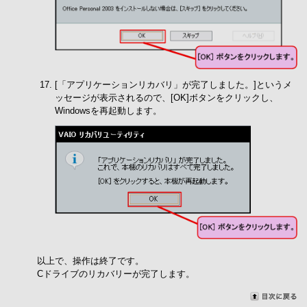
[「アプリケーションリカバリ」が完了しました。]というメ
ッセージが表示されるので、[OK]ボタンをクリックし、
Windowsを再起動します。
以上で、操作は終了です。
Cドライブのリカバリーが完了します。