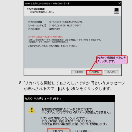
[リカバリを開始してもよろしいですか ?]というメッセージ
が表示されるので、[はい]ボタンをクリックします。