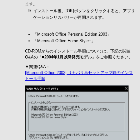
ます。
インストール後、[OK]ボタンをクリックすると、アプリ
ケーションリカバリーが再開されます。
「Microsoft Office Personal Edition 2003」
「Microsoft Office Home Style+」
CD-ROMからのインストール手順については、下記の関連
Q&Aの「
■2004年1月以降発売モデル
」をご参照ください。
▼関連Q&A：
[Microsoft Office 2003] リカバリ再セットアップ時のインス
トール手順