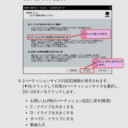
[パーティションサイズの設定]画面が表示されます。
[▼]をクリックして任意のパーティションサイズを選択し、
[次へ]ボタンをクリックします。
お買い上げ時のパーティション設定に戻す(推奨)
C：ドライブを大きくする
D：ドライブを大きくする
すべてC：ドライブにする
数値入力