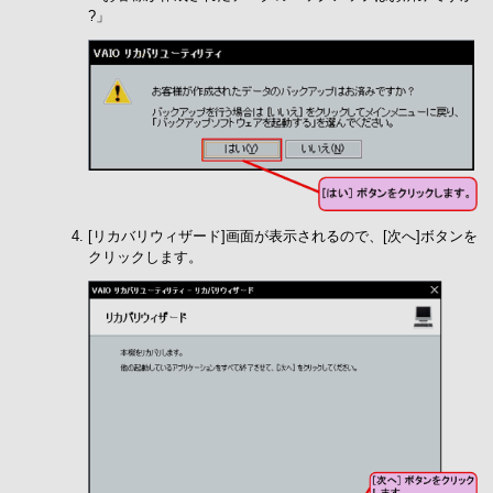
?」
[リカバリウィザード]画面が表示されるので、[次へ]ボタンを
クリックします。