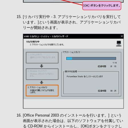
[リカバリ実行中 - 3. アプリケーションリカバリを実行して
います。]という画面が表示され、アプリケーションリカバ
リーが開始されます。
[Office Personal 2003 のインストールを行います。] という
画面が表示された場合は、以下のソフトウェアを付属してい
る CD-ROM からインストールし、[OK]ボタンをクリックし