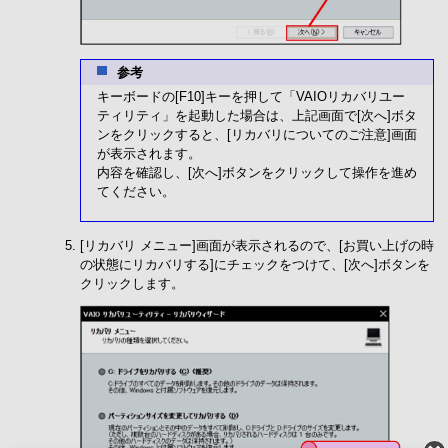
参考
キーボードの[F10]キーを押して「VAIOリカバリユー
ティリティ」を起動した場合は、上記画面で[次へ]ボタ
ンをクリックすると、[リカバリについてのご注意]画面
が表示されます。
内容を確認し、[次へ]ボタンをクリックして操作を進め
てください。
[リカバリ メニュー]画面が表示されるので、[お買い上げの時
の状態にリカバリする]にチェックをつけて、[次へ]ボタンを
クリックします。