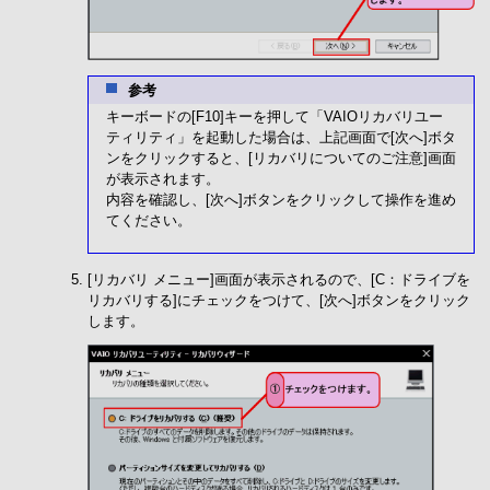
参考
キーボードの[F10]キーを押して「VAIOリカバリユー
ティリティ」を起動した場合は、上記画面で[次へ]ボタ
ンをクリックすると、[リカバリについてのご注意]画面
が表示されます。
内容を確認し、[次へ]ボタンをクリックして操作を進め
てください。
[リカバリ メニュー]画面が表示されるので、[C：ドライブを
リカバリする]にチェックをつけて、[次へ]ボタンをクリック
します。