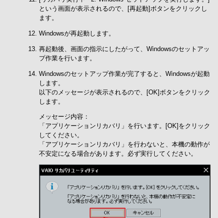
という画面が表示されるので、[再起動]ボタンをクリックし
ます。
Windowsが再起動します。
再起動後、画面の指示にしたがって、Windowsのセットアッ
プ作業を行います。
Windowsのセットアップ作業が完了すると、Windowsが起動
します。
以下のメッセージが表示されるので、[OK]ボタンをクリック
します。
メッセージ内容：
「アプリケーションリカバリ」を行います。[OK]をクリック
してください。
「アプリケーションリカバリ」を行わないと、本機の動作が
不安定になる場合があります。必ず実行してください。