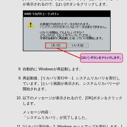
が表示されるので、[はい]ボタンをクリックします。
自動的に Windowsが再起動します。
再起動後、[リカバリ実行中 - 1. システムリカバリを実行し
ています。]という画面が表示され、システムリカバリーが
開始されます。
以下のメッセージが表示されるので、[OK]ボタンをクリック
します。
メッセージ内容：
「システムリカバリ」が完了しました。
[リカバリ実行中 - 2. Windows セットアップを実行します。]