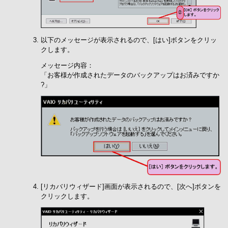
以下のメッセージが表示されるので、[はい]ボタンをクリッ
クします。
メッセージ内容：
「お客様が作成されたデータのバックアップはお済みですか
?」
[リカバリウィザード]画面が表示されるので、[次へ]ボタンを
クリックします。