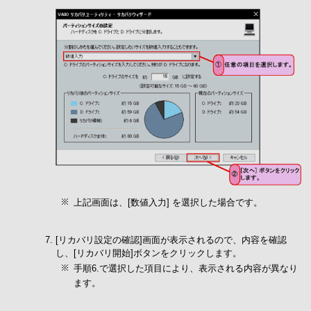
上記画面は、[数値入力] を選択した場合です。
[リカバリ設定の確認]画面が表示されるので、内容を確認
し、[リカバリ開始]ボタンをクリックします。
手順6.で選択した項目により、表示される内容が異なり
ます。