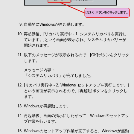
自動的にWindowsが再起動します。
再起動後、[リカバリ実行中 - 1. システムリカバリを実行し
ています。]という画面が表示され、システムリカバリーが
開始されます。
以下のメッセージが表示されるので、[OK]ボタンをクリック
します。
メッセージ内容：
「システムリカバリ」が完了しました。
[リカバリ実行中 - 2. Windows セットアップを実行します。]
という画面が表示されるので、[再起動]ボタンをクリックし
ます。
Windowsが再起動します。
再起動後、画面の指示にしたがって、Windowsのセットアッ
プ作業を行います。
Windowsのセットアップ作業が完了すると、Windowsが起動