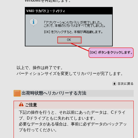
Windowsを再起動します。
以上で、操作は終了です。
パーティションサイズを変更してリカバリーが完了します。
出荷時状態へリカバリーする方法
ご注意
下記の操作を行うと、それ以前にあったデータは、Cドライ
ブ、Dドライブともに失われてしまいます。
必要なデータがある場合は、事前に必ずデータのバックアッ
プを行ってください。