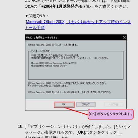
CD-ROM からのインストール手順については、下記の関連
Q&Aの「
■2004年1月以降発売モデル
」をご参照ください。
▼関連Q&A：
[Microsoft Office 2003] リカバリ再セットアップ時のインス
トール手順
[「アプリケーションリカバリ」が完了しました。]というメ
ッセージが表示されるので、[OK]ボタンをクリックし、