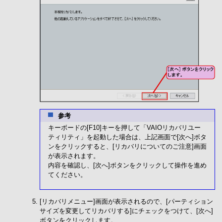
参考
キーボードの[F10]キーを押して「VAIOリカバリユー
ティリティ」を起動した場合は、上記画面で[次へ]ボタ
ンをクリックすると、[リカバリについてのご注意]画面
が表示されます。
内容を確認し、[次へ]ボタンをクリックして操作を進め
てください。
[リカバリメニュー]画面が表示されるので、[パーティション
サイズを変更してリカバリする]にチェックをつけて、[次へ]
ボタンをクリックします。