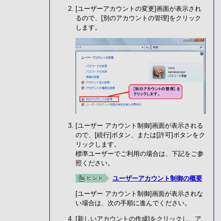
[ユーザーアカウントの変更]画面が表示され
るので、[別のアカウントの管理]をクリック
します。
[ユーザー アカウント制御]画面が表示される
ので、[続行]ボタン、または[許可]ボタンをク
リックします。
標準ユーザーでご利用の場合は、下記をご参
照ください。
ユーザーアカウント制御の概要
[ユーザー アカウント制御]画面が表示されな
い場合は、次の手順に進んでください。
[新しいアカウントの作成]をクリックし、ア