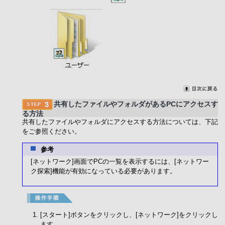
共有したファイルやフォルダがあるPCにアクセスす
る方法
共有したファイルやフォルダにアクセスする方法については、下記
をご参照ください。
参考
[ネットワーク]画面でPCの一覧を表示するには、[ネットワー
ク探索]機能が有効になっている必要があります。
[スタート]ボタンをクリックし、[ネットワーク]をクリックし
ます。