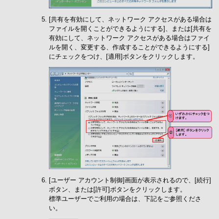
[共有を有効にして、ネットワーク アクセスがある場合は
ファイルを開くことができるようにする]、または[共有を
有効にして、ネットワーク アクセスがある場合はファイ
ルを開く、変更する、作成することができるようにする]
にチェックをつけ、[適用]ボタンをクリックします。
[ユーザー アカウント制御]画面が表示されるので、[続行]
ボタン、または[許可]ボタンをクリックします。
標準ユーザーでご利用の場合は、下記をご参照くださ
い。