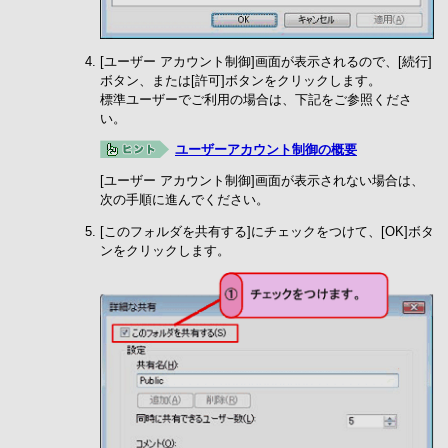
[ユーザー アカウント制御]画面が表示されるので、[続行]
ボタン、または[許可]ボタンをクリックします。
標準ユーザーでご利用の場合は、下記をご参照くださ
い。
ユーザーアカウント制御の概要
[ユーザー アカウント制御]画面が表示されない場合は、
次の手順に進んでください。
[このフォルダを共有する]にチェックをつけて、[OK]ボタ
ンをクリックします。