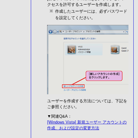
クセスを許可するユーザーを作成します。
作成したユーザーには、必ずパスワード
を設定してください。
ユーザーを作成する方法については、下記を
ご参照ください。
▼関連Q&A：
[Windows Vista] 新規ユーザー アカウントの
作成、および設定の変更方法