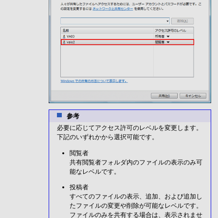
参考
必要に応じてアクセス許可のレベルを変更します。
下記のいずれかから選択可能です。
閲覧者
共有閲覧者フォルダ内のファイルの表示のみ可
能なレベルです。
投稿者
すべてのファイルの表示、追加、および追加し
たファイルの変更や削除が可能なレベルです。
ファイルのみを共有する場合は、表示されませ