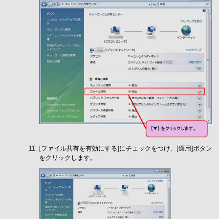
[ファイル共有を有効にする]にチェックをつけ、[適用]ボタン
をクリックします。