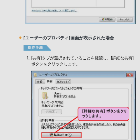
[ユーザーのプロパティ]画面が表示された場合
[共有]タブが選択されていることを確認し、[詳細な共有]
ボタンをクリックします。