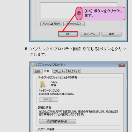
[パブリックのプロパティ]画面で[閉じる]ボタンをクリッ
クします。