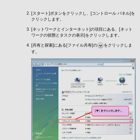
[スタート]ボタンをクリックし、[コントロール パネル]を
クリックします。
[ネットワークとインターネット]の項目にある、[ネット
ワークの状態とタスクの表示]をクリックします。
[共有と探索]にある[ファイル共有]の
をクリックしま
す。