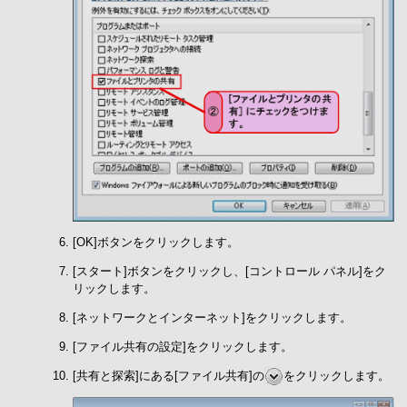
[OK]ボタンをクリックします。
[スタート]ボタンをクリックし、[コントロール パネル]をク
リックします。
[ネットワークとインターネット]をクリックします。
[ファイル共有の設定]をクリックします。
[共有と探索]にある[ファイル共有]の
をクリックします。