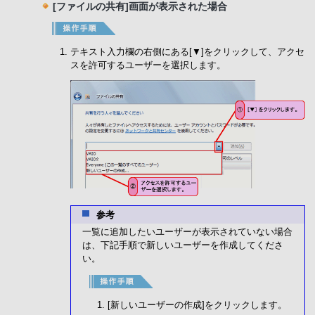
[ファイルの共有]画面が表示された場合
テキスト入力欄の右側にある[▼]をクリックして、アクセ
スを許可するユーザーを選択します。
参考
一覧に追加したいユーザーが表示されていない場合
は、下記手順で新しいユーザーを作成してくださ
い。
[新しいユーザーの作成]をクリックします。