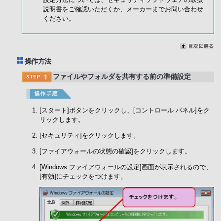
説明書をご確認いただくか、メーカーまでお問い合わせ
ください。
操作方法
ファイルやフォルダを共有する前の準備設定
[スタート]ボタンをクリックし、[コントロール パネル]をク
リックします。
[セキュリティ]をクリックします。
[ファイアウォールの状態の確認]をクリックします。
[Windows ファイアウォールの設定]画面が表示されるので、
[有効]にチェックをつけます。