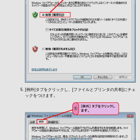
[例外]タブをクリックし、[ファイルとプリンタの共有]にチェ
ックをつけます。