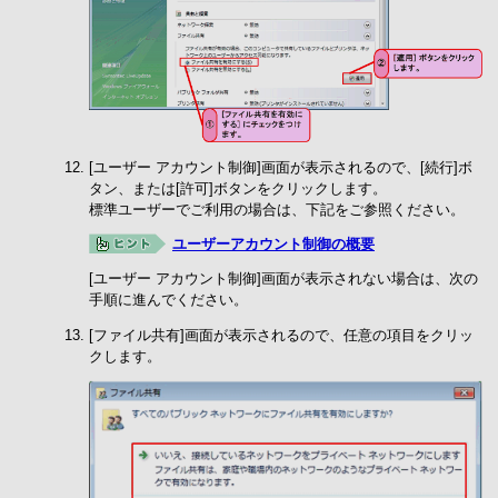
[ユーザー アカウント制御]画面が表示されるので、[続行]ボ
タン、または[許可]ボタンをクリックします。
標準ユーザーでご利用の場合は、下記をご参照ください。
ユーザーアカウント制御の概要
[ユーザー アカウント制御]画面が表示されない場合は、次の
手順に進んでください。
[ファイル共有]画面が表示されるので、任意の項目をクリッ
クします。