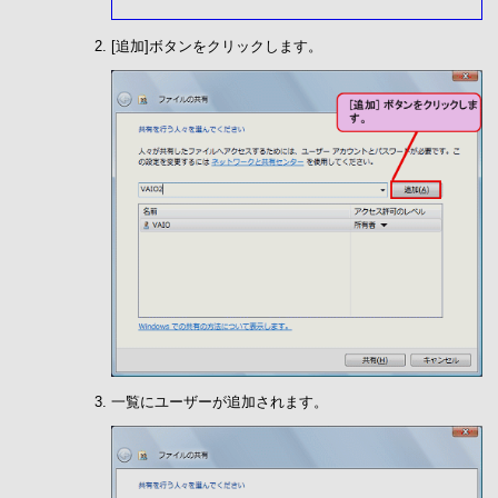
[追加]ボタンをクリックします。
一覧にユーザーが追加されます。