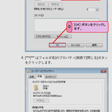
[***(*** はフォルダ名)のプロパティ]画面で[閉じる]ボタン
をクリックします。