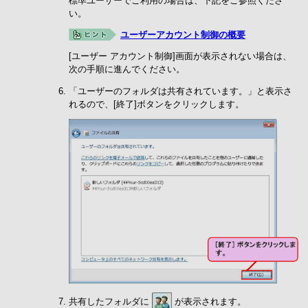
標準ユーザーでご利用の場合は、下記をご参照くださ
い。
ユーザーアカウント制御の概要
[ユーザー アカウント制御]画面が表示されない場合は、
次の手順に進んでください。
「ユーザーのフォルダは共有されています。」と表示さ
れるので、[終了]ボタンをクリックします。
共有したフォルダに
が表示されます。