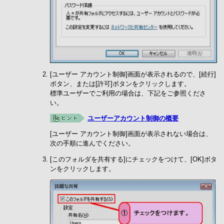
[ユーザー アカウント制御]画面が表示されるので、[続行]
ボタン、または[許可]ボタンをクリックします。
標準ユーザーでご利用の場合は、下記をご参照くださ
い。
ユーザーアカウント制御の概要
[ユーザー アカウント制御]画面が表示されない場合は、
次の手順に進んでください。
[このフォルダを共有する]にチェックをつけて、[OK]ボタ
ンをクリックします。