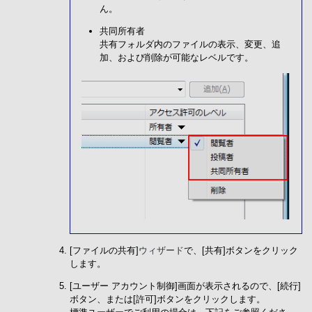
ん。
共同所有者
共有フォルダ内のファイルの表示、変更、追
加、および削除が可能なレベルです。
[ファイルの共有]
ウィザード
で、[共有]ボタンをクリック
します。
[ユーザー アカウント制御]画面が表示されるので、[続行]
ボタン、または[許可]ボタンをクリックします。