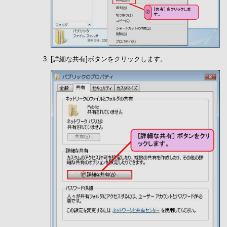
[詳細な共有]ボタンをクリックします。