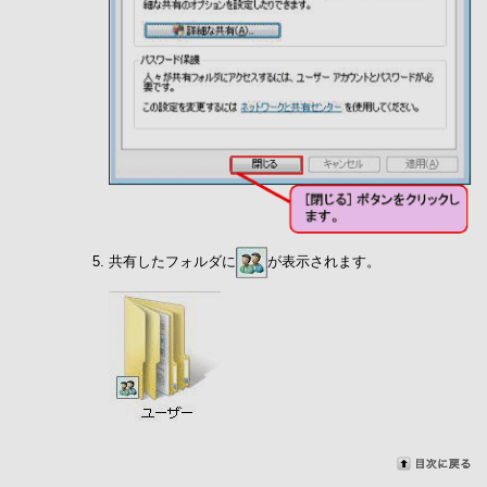
共有したフォルダに
が表示されます。