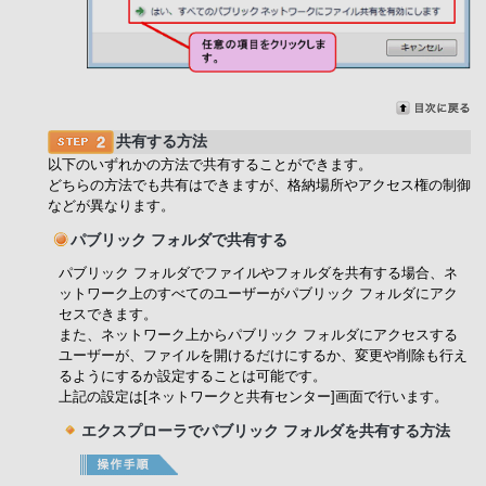
共有する方法
以下のいずれかの方法で共有することができます。
どちらの方法でも共有はできますが、格納場所やアクセス権の制御
などが異なります。
パブリック フォルダで共有する
パブリック フォルダでファイルやフォルダを共有する場合、ネ
ットワーク上のすべてのユーザーがパブリック フォルダにアク
セスできます。
また、ネットワーク上からパブリック フォルダにアクセスする
ユーザーが、ファイルを開けるだけにするか、変更や削除も行え
るようにするか設定することは可能です。
上記の設定は[ネットワークと共有センター]画面で行います。
エクスプローラでパブリック フォルダを共有する方法