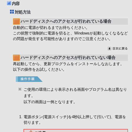
内容
対処方法
ハードディスクへのアクセスが行われている場合
自動的に電源が切れるまでお待ちください。
この状態で強制的に電源を切ると、Windowsが起動しなくなるなど
の問題が発生する可能性がありますのでご注意ください。
ハードディスクへのアクセスが行われていない場合
再起動してから、更新プログラムをインストールしなおします。
以下の操作をお試しください。
ご使用の環境により表示される画面やプログラム名は異なり
ます。
以下の画面は一例となります。
電源ボタン(電源スイッチ)を4秒以上押して(引いて)、電源を
切ります。