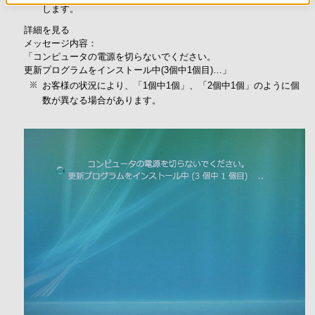
します。
詳細を見る
メッセージ内容：
「コンピュータの電源を切らないでください。
更新プログラムをインストール中(3個中1個目)…」
お客様の状況により、「1個中1個」、「2個中1個」のように個
数が異なる場合があります。