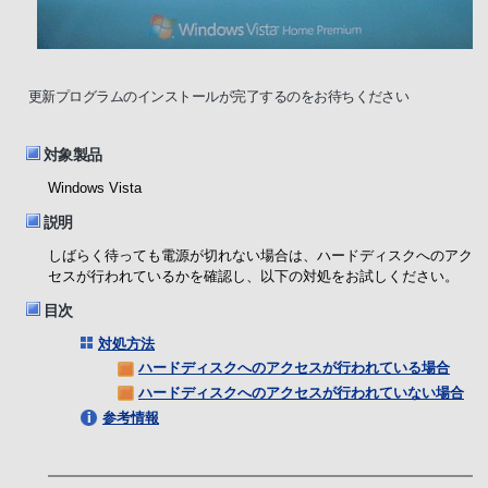
更新プログラムのインストールが完了するのをお待ちください
対象製品
Windows Vista
説明
しばらく待っても電源が切れない場合は、ハードディスクへのアク
セスが行われているかを確認し、以下の対処をお試しください。
目次
対処方法
ハードディスクへのアクセスが行われている場合
ハードディスクへのアクセスが行われていない場合
参考情報