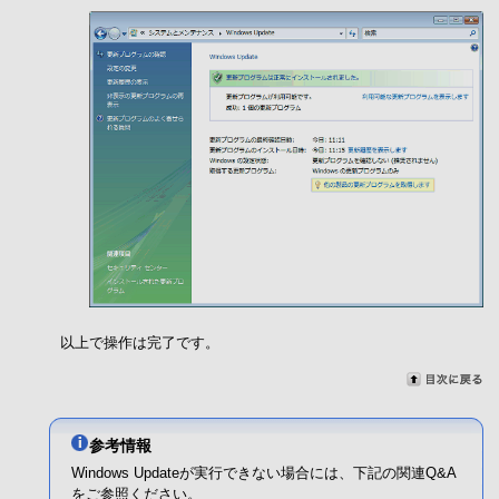
以上で操作は完了です。
参考情報
Windows Updateが実行できない場合には、下記の関連Q&A
をご参照ください。