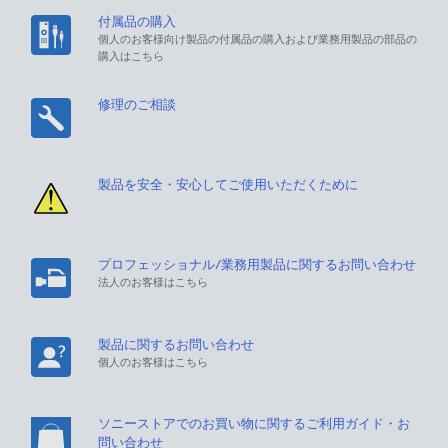
付属品の購入
個人のお客様向け製品の付属品の購入および業務用製品の部品の
購入はこちら
修理のご相談
製品を安全・安心してご使用いただくために
プロフェッショナル/業務用製品に関するお問い合わせ
法人のお客様はこちら
製品に関するお問い合わせ
個人のお客様はこちら
ソニーストアでのお買い物に関するご利用ガイド・お
問い合わせ