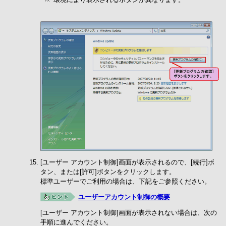
[ユーザー アカウント制御]画面が表示されるので、[続行]ボ
タン、または[許可]ボタンをクリックします。
標準ユーザーでご利用の場合は、下記をご参照ください。
ユーザーアカウント制御の概要
[ユーザー アカウント制御]画面が表示されない場合は、次の
手順に進んでください。