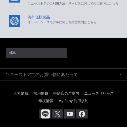
ソニーストアのご利用方法・サービスに関してのご案内はこちら
海外仕様製品
オーバーシーズモデルに関してのご案内はこちら
日本
ソニーストアでのお買い物にあたって
会社情報
採用情報
特約店のご案内
ニュースリリース
環境情報
My Sony 利用規約