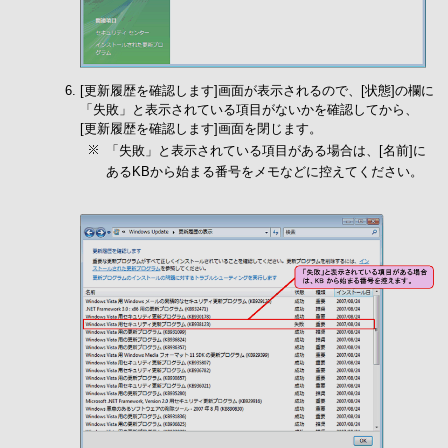
[更新履歴を確認します]画面が表示されるので、[状態]の欄に
「失敗」と表示されている項目がないかを確認してから、
[更新履歴を確認します]画面を閉じます。
「失敗」と表示されている項目がある場合は、[名前]に
あるKBから始まる番号をメモなどに控えてください。