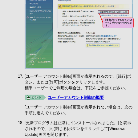
[ユーザー アカウント制御]画面が表示されるので、[続行]ボ
タン、または[許可]ボタンをクリックします。
標準ユーザーでご利用の場合は、下記をご参照ください。
ユーザーアカウント制御の概要
[ユーザー アカウント制御]画面が表示されない場合は、次の
手順に進んでください。
[更新プログラムは正常にインストールされました。]と表示
されるので、[×](閉じる)ボタンをクリックして[Windows
Update]画面を閉じます。