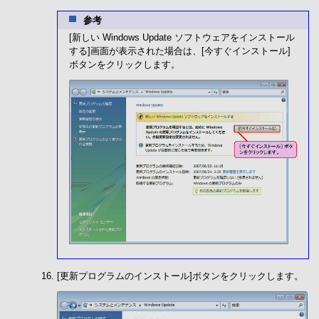
参考
[新しい Windows Update ソフトウェアをインストール
する]画面が表示された場合は、[今すぐインストール]
ボタンをクリックします。
[更新プログラムのインストール]ボタンをクリックします。