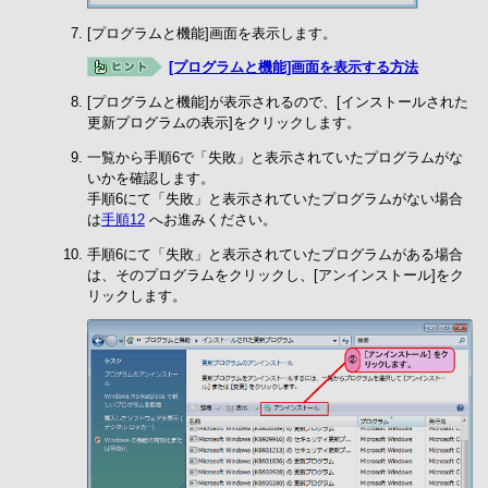
[プログラムと機能]画面を表示します。
[プログラムと機能]画面を表示する方法
[プログラムと機能]が表示されるので、[インストールされた
更新プログラムの表示]をクリックします。
一覧から手順6で「失敗」と表示されていたプログラムがな
いかを確認します。
手順6にて「失敗」と表示されていたプログラムがない場合
は
手順12
へお進みください。
手順6にて「失敗」と表示されていたプログラムがある場合
は、そのプログラムをクリックし、[アンインストール]をク
リックします。