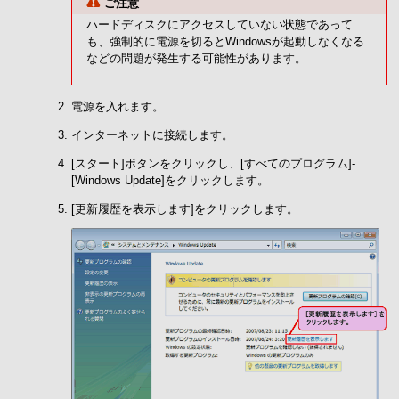
ご注意
ハードディスクにアクセスしていない状態であって
も、強制的に電源を切るとWindowsが起動しなくなる
などの問題が発生する可能性があります。
電源を入れます。
インターネットに接続します。
[スタート]ボタンをクリックし、[すべてのプログラム]-
[Windows Update]をクリックします。
[更新履歴を表示します]をクリックします。