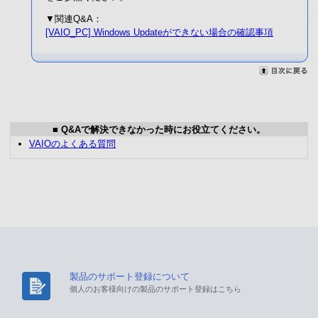
▼関連Q&A：
[VAIO_PC] Windows Updateができない場合の確認事項
■ Q&Aで解決できなかった時にお役立てください。
VAIOのよくある質問
製品のサポート登録について
個人のお客様向けの製品のサポート登録はこちら