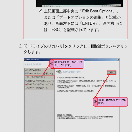
上記画面上部中央に「Edit Boot Options」、
または「ブートオプションの編集」と記載が
あり、画面左下には「ENTER」、画面右下に
は「ESC」と記載されています。
[C ドライブのリカバリ]をクリックし、[開始]ボタンをクリッ
クします。