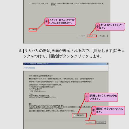
[リカバリの開始]画面が表示されるので、[同意します]にチェ
ックをつけて、[開始]ボタンをクリックします。