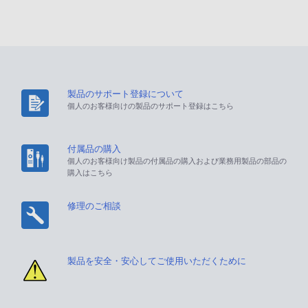
製品のサポート登録について
個人のお客様向けの製品のサポート登録はこちら
付属品の購入
個人のお客様向け製品の付属品の購入および業務用製品の部品の
購入はこちら
修理のご相談
製品を安全・安心してご使用いただくために