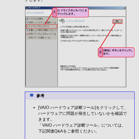
参考
[VAIO ハードウェア診断ツール]をクリックして、
ハードウェアに問題が発生していないかを確認で
きます。
「VAIO ハードウェア診断ツール」については、
下記関連Q&Aをご参照ください。