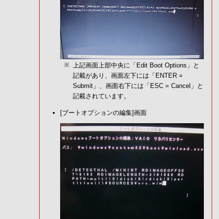
上記画面上部中央に「Edit Boot Options」と
記載があり、画面左下には「ENTER =
Submit」、画面右下には「ESC = Cancel」と
記載されています。
[ブートオプションの編集]画面