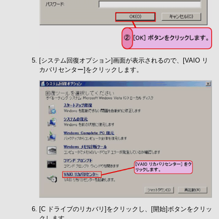
[システム回復オプション]画面が表示されるので、[VAIO リ
カバリセンター]をクリックします。
[C ドライブのリカバリ]をクリックし、[開始]ボタンをクリッ
クします。