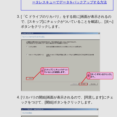
ータレスキューでデータをバックアップする方法
[「C ドライブのリカバリ」をする前に]画面が表示されるの
で、[スキップ]にチェックがついていることを確認し、[次へ]
ボタンをクリックします。
[リカバリの開始]画面が表示されるので、[同意します]にチェ
ックをつけて、[開始]ボタンをクリックします。