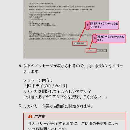
以下のメッセージが表示されるので、[はい]ボタンをクリッ
クします。
メッセージ内容：
「[C ドライブのリカバリ]
リカバリを開始してもよろしいですか ?
ご注意：必ずAC アダプタを接続してください。」
リカバリー作業が自動的に開始されます。
ご注意
リカバリーが完了するまでに、ご使用のモデルによっ
ては数時間かかります。