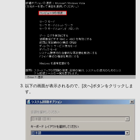
以下の画面が表示されるので、[次へ]ボタンをクリックしま
す。