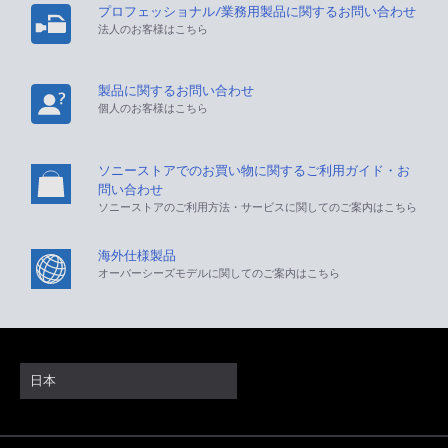
プロフェッショナル/業務用製品に関するお問い合わせ
法人のお客様はこちら
製品に関するお問い合わせ
個人のお客様はこちら
ソニーストアでのお買い物に関するご利用ガイド・お
問い合わせ
ソニーストアのご利用方法・サービスに関してのご案内はこちら
海外仕様製品
オーバーシーズモデルに関してのご案内はこちら
日本