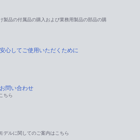
け製品の付属品の購入および業務用製品の部品の購
安心してご使用いただくために
お問い合わせ
こちら
モデルに関してのご案内はこちら