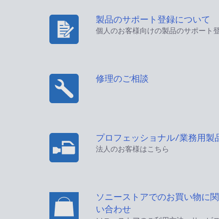
製品のサポート登録について
個人のお客様向けの製品のサポート
修理のご相談
プロフェッショナル/業務用製
法人のお客様はこちら
ソニーストアでのお買い物に関
い合わせ