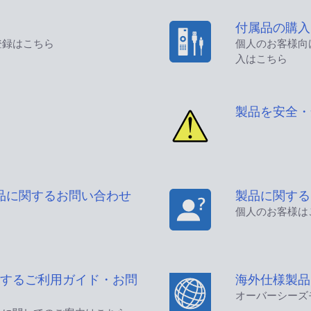
付属品の購入
登録はこちら
個人のお客様向
入はこちら
製品を安全・
品に関するお問い合わせ
製品に関する
個人のお客様は
するご利用ガイド・お問
海外仕様製品
オーバーシーズ