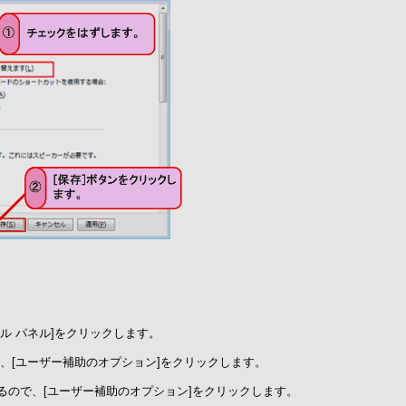
ール パネル]をクリックします。
で、[ユーザー補助のオプション]をクリックします。
るので、[ユーザー補助のオプション]をクリックします。