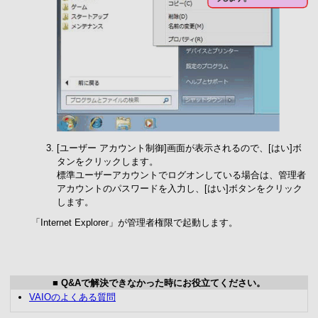
[ユーザー アカウント制御]画面が表示されるので、[はい]ボ
タンをクリックします。
標準ユーザーアカウントでログオンしている場合は、管理者
アカウントのパスワードを入力し、[はい]ボタンをクリック
します。
「Internet Explorer」が管理者権限で起動します。
■ Q&Aで解決できなかった時にお役立てください。
VAIOのよくある質問