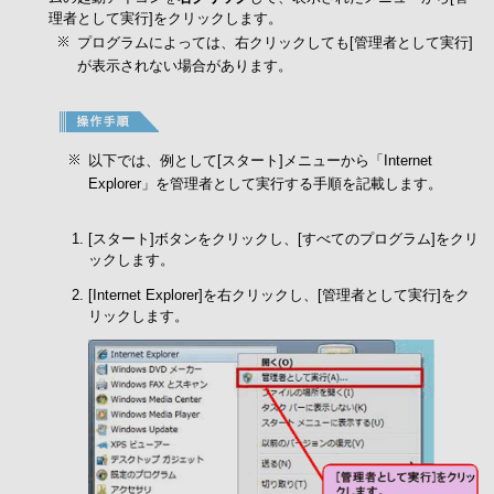
理者として実行]をクリックします。
プログラムによっては、右クリックしても[管理者として実行]
が表示されない場合があります。
以下では、例として[スタート]メニューから「Internet
Explorer」を管理者として実行する手順を記載します。
[スタート]ボタンをクリックし、[すべてのプログラム]をクリ
ックします。
[Internet Explorer]を右クリックし、[管理者として実行]をク
リックします。