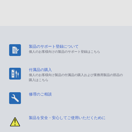
製品のサポート登録について
個人のお客様向けの製品のサポート登録はこちら
付属品の購入
個人のお客様向け製品の付属品の購入および業務用製品の部品の
購入はこちら
修理のご相談
製品を安全・安心してご使用いただくために