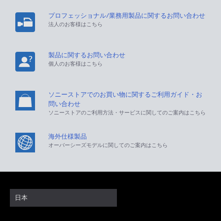
プロフェッショナル/業務用製品に関するお問い合わせ
法人のお客様はこちら
製品に関するお問い合わせ
個人のお客様はこちら
ソニーストアでのお買い物に関するご利用ガイド・お
問い合わせ
ソニーストアのご利用方法・サービスに関してのご案内はこちら
海外仕様製品
オーバーシーズモデルに関してのご案内はこちら
日本