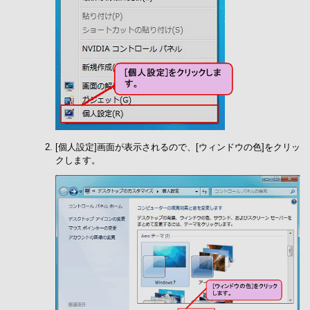
[個人設定]画面が表示されるので、[ウィンドウの色]をクリッ
クします。