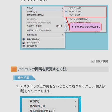
アイコンの間隔を変更する方法
デスクトップ上の何もないところで右クリックし、[個人設
定]をクリックします。