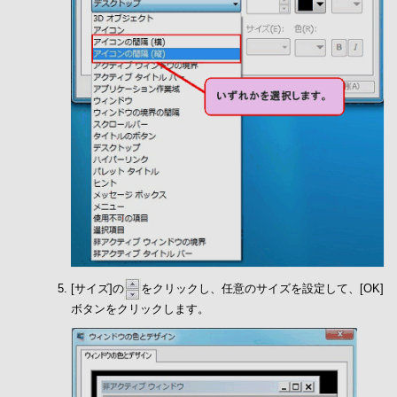
[サイズ]の
をクリックし、任意のサイズを設定して、[OK]
ボタンをクリックします。