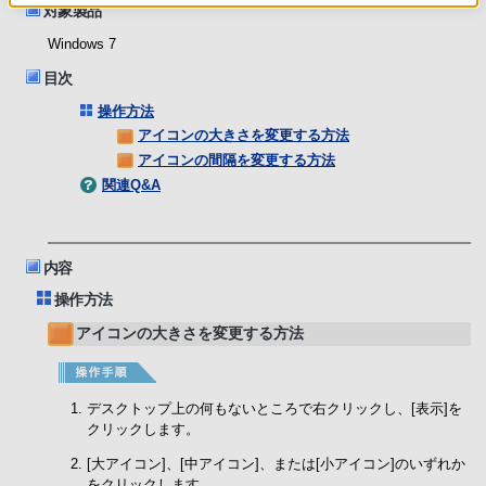
対象製品
Windows 7
目次
操作方法
アイコンの大きさを変更する方法
アイコンの間隔を変更する方法
関連Q&A
内容
操作方法
アイコンの大きさを変更する方法
デスクトップ上の何もないところで右クリックし、[表示]を
クリックします。
[大アイコン]、[中アイコン]、または[小アイコン]のいずれか
をクリックします。