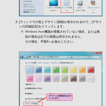
[ウィンドウの色とデザイン]画面が表示されるので、[デザイ
ンの詳細設定]をクリックします。
Windows Aero
機能が搭載されていない場合、または無
効の場合は以下の画面は表示されません。
その場合、手順4へお進みください。