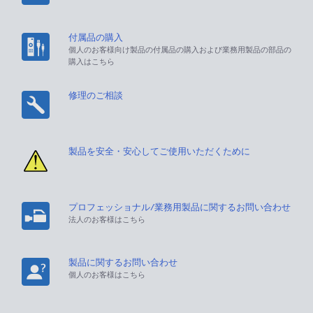
付属品の購入
個人のお客様向け製品の付属品の購入および業務用製品の部品の
購入はこちら
修理のご相談
製品を安全・安心してご使用いただくために
プロフェッショナル/業務用製品に関するお問い合わせ
法人のお客様はこちら
製品に関するお問い合わせ
個人のお客様はこちら