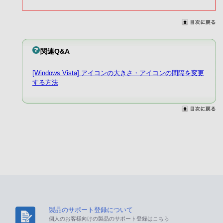
関連Q&A
[Windows Vista] アイコンの大きさ・アイコンの間隔を変更
する方法
製品のサポート登録について
個人のお客様向けの製品のサポート登録はこちら