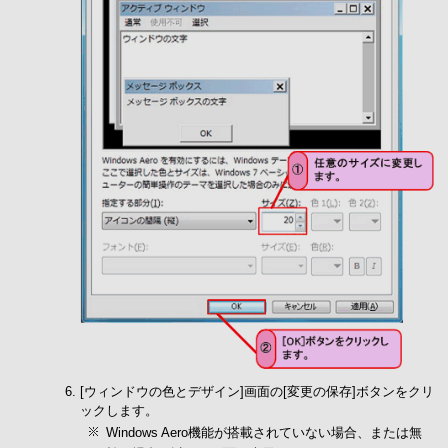
[ウィンドウの色とデザイン]画面の[変更の保存]ボタンをクリ
ックします。
Windows Aero機能が搭載されていない場合、または無