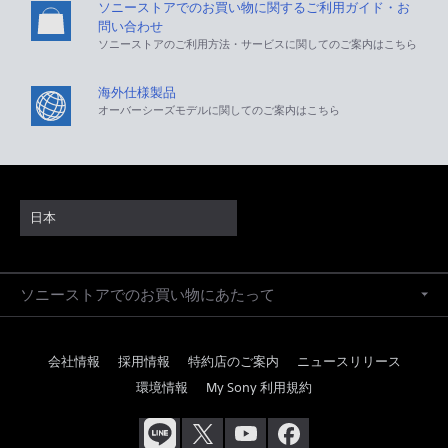
ソニーストアでのお買い物に関するご利用ガイド・お
問い合わせ
ソニーストアのご利用方法・サービスに関してのご案内はこちら
海外仕様製品
オーバーシーズモデルに関してのご案内はこちら
日本
ソニーストアでのお買い物にあたって
会社情報
採用情報
特約店のご案内
ニュースリリース
環境情報
My Sony 利用規約