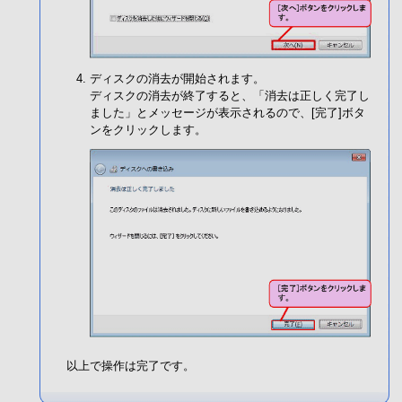
ディスクの消去が開始されます。
ディスクの消去が終了すると、「消去は正しく完了し
ました」とメッセージが表示されるので、[完了]ボタ
ンをクリックします。
以上で操作は完了です。