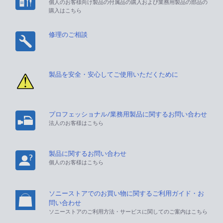
個人のお客様向け製品の付属品の購入および業務用製品の部品の
購入はこちら
修理のご相談
製品を安全・安心してご使用いただくために
プロフェッショナル/業務用製品に関するお問い合わせ
法人のお客様はこちら
製品に関するお問い合わせ
個人のお客様はこちら
ソニーストアでのお買い物に関するご利用ガイド・お
問い合わせ
ソニーストアのご利用方法・サービスに関してのご案内はこちら