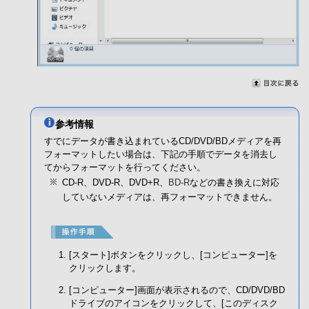
参考情報
すでにデータが書き込まれているCD/DVD/BDメディアを再
フォーマットしたい場合は、下記の手順でデータを消去し
てからフォーマットを行ってください。
CD-R、DVD-R、DVD+R、
BD-R
などの書き換えに対応
していないメディアは、再フォーマットできません。
[スタート]ボタンをクリックし、[コンピューター]を
クリックします。
[コンピューター]画面が表示されるので、CD/DVD/BD
ドライブのアイコンをクリックして、[このディスク