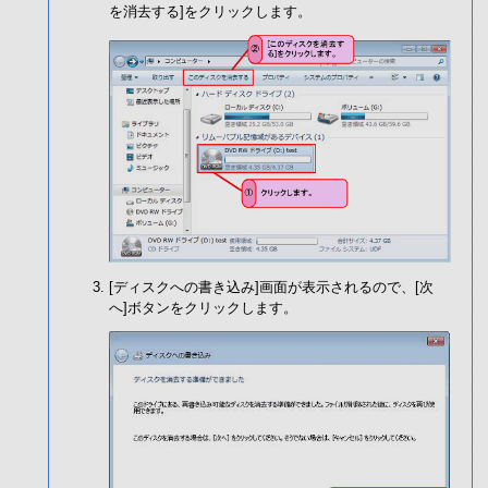
を消去する]をクリックします。
[ディスクへの書き込み]画面が表示されるので、[次
へ]ボタンをクリックします。