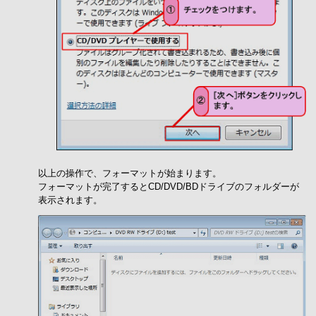
以上の操作で、フォーマットが始まります。
フォーマットが完了するとCD/DVD/BDドライブのフォルダーが
表示されます。