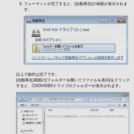
フォーマットが完了すると、[自動再生]の画面が表示されま
す。
以上で操作は完了です。
[自動再生]画面の[フォルダーを開いてファイルを表示]をクリック
すると、CD/DVD/BDドライブのフォルダーが表示されます。