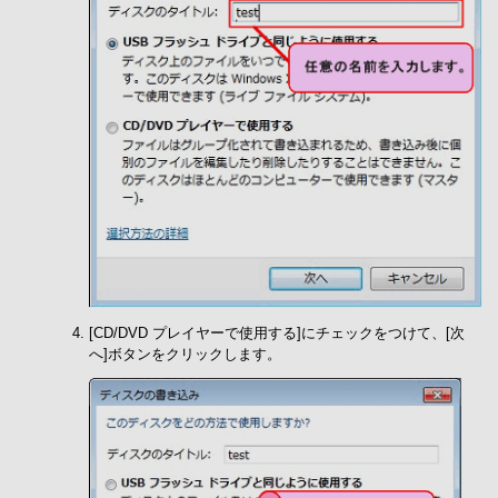
[CD/DVD プレイヤーで使用する]にチェックをつけて、[次
へ]ボタンをクリックします。