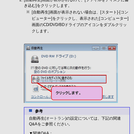
き込む]をクリックします。
[自動再生]画面が表示されない場合は、[スタート]-[コン
ピューター]をクリックし、表示された[コンピューター]
画面のCD/DVD/BDドライブのアイコンをダブルクリッ
クします。
参考
自動再生(
オートラン
)の設定については、下記の関連
Q&Aをご参照ください。
▼関連Q&A：