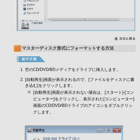
マスターディスク形式にフォーマットする方法
空のCD/DVD/BDメディアをドライブに挿入します。
[自動再生]画面が表示されるので、[ファイルをディスクに書
き込む]をクリックします。
[自動再生]画面が表示されない場合は、[スタート]-[コン
ピューター]をクリックし、表示された[コンピューター]
画面のCD/DVD/BDドライブのアイコンをダブルクリッ
クします。