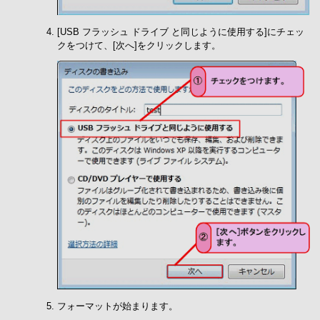
[USB フラッシュ ドライブ と同じように使用する]にチェッ
クをつけて、[次へ]をクリックします。
フォーマットが始まります。