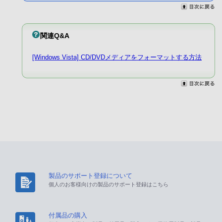
関連Q&A
[Windows Vista] CD/DVDメディアをフォーマットする方法
製品のサポート登録について
個人のお客様向けの製品のサポート登録はこちら
付属品の購入