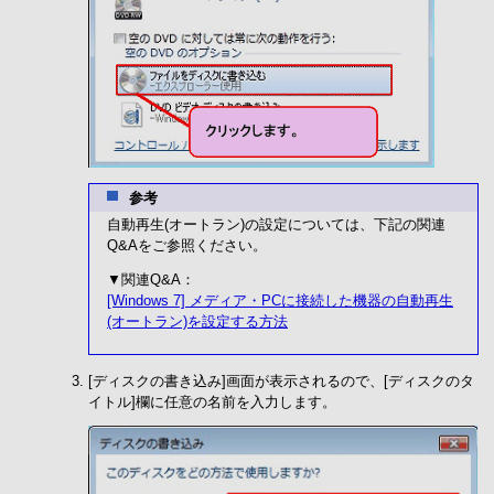
参考
自動再生(オートラン)の設定については、下記の関連
Q&Aをご参照ください。
▼関連Q&A：
[Windows 7] メディア・PCに接続した機器の自動再生
(オートラン)を設定する方法
[ディスクの書き込み]画面が表示されるので、[ディスクのタ
イトル]欄に任意の名前を入力します。