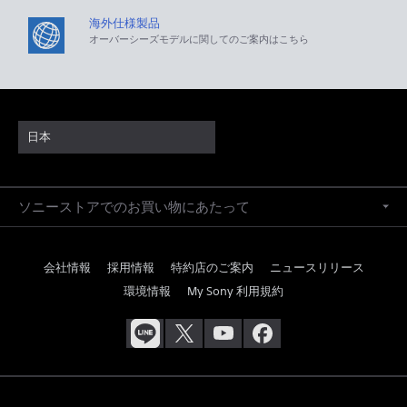
海外仕様製品
オーバーシーズモデルに関してのご案内はこちら
日本
ソニーストアでのお買い物にあたって
会社情報
採用情報
特約店のご案内
ニュースリリース
環境情報
My Sony 利用規約