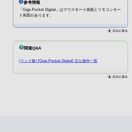
参考情報
「Giga Pocket Digital」はマウスモード画面とリモコンモー
ド画面があります。
関連Q&A
(リンク集) [Giga Pocket Digital] 主な操作一覧