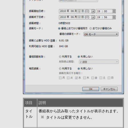
項目
説明
タイ
番組表から読み取ったタイトルが表示されます。
トル
タイトルは変更できません。