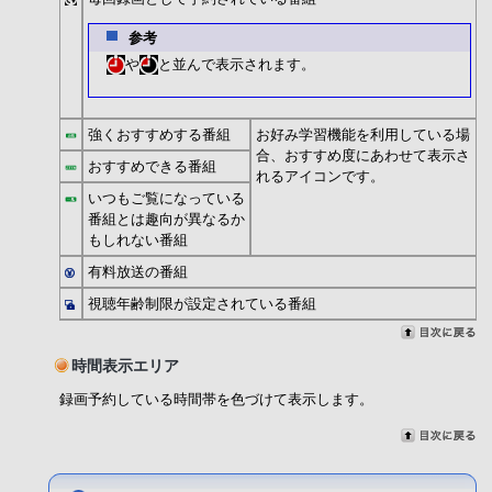
参考
や
と並んで表示されます。
強くおすすめする番組
お好み学習機能を利用している場
合、おすすめ度にあわせて表示さ
おすすめできる番組
れるアイコンです。
いつもご覧になっている
番組とは趣向が異なるか
もしれない番組
有料放送の番組
視聴年齢制限が設定されている番組
時間表示エリア
録画予約している時間帯を色づけて表示します。