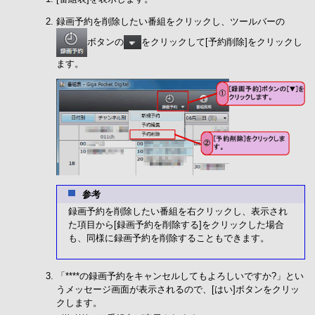
録画予約を削除したい番組をクリックし、ツールバーの
ボタンの
をクリックして[予約削除]をクリックし
ます。
参考
録画予約を削除したい番組を右クリックし、表示され
た項目から[録画予約を削除する]をクリックした場合
も、同様に録画予約を削除することもできます。
「****の録画予約をキャンセルしてもよろしいですか?」とい
うメッセージ画面が表示されるので、[はい]ボタンをクリッ
クします。