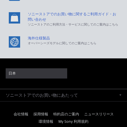
ソニーストアでのお買い物に関するご利用ガイド・お
問い合わせ
ソニーストアのご利用方法・サービスに関してのご案内はこちら
海外仕様製品
オーバーシーズモデルに関してのご案内はこちら
日本
ソニーストアでのお買い物にあたって
会社情報
採用情報
特約店のご案内
ニュースリリース
環境情報
My Sony 利用規約