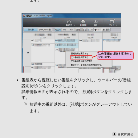
番組表から視聴したい番組をクリックし、ツールバーの[番組
説明]ボタンをクリックします。
詳細情報画面が表示されるので、[視聴]ボタンをクリックしま
す。
放送中の番組以外は、[視聴]ボタンがグレーアウトしてい
ます。