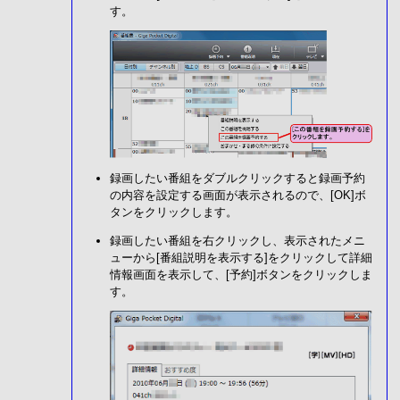
す。
録画したい番組をダブルクリックすると録画予約
の内容を設定する画面が表示されるので、[OK]ボ
タンをクリックします。
録画したい番組を右クリックし、表示されたメニ
ューから[番組説明を表示する]をクリックして詳細
情報画面を表示して、[予約]ボタンをクリックしま
す。