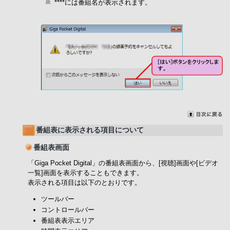
****には番組名が表示されます。
番組表に表示される項目について
番組表画面
「Giga Pocket Digital」の番組表画面から、[視聴]画面や[ビデオ
一覧]画面を表示することもできます。
表示される項目は以下のとおりです。
ツールバー
コントロールバー
番組表表示エリア