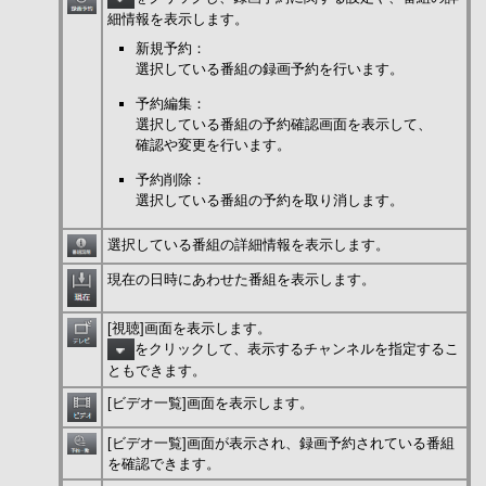
細情報を表示します。
新規予約：
選択している番組の録画予約を行います。
予約編集：
選択している番組の予約確認画面を表示して、
確認や変更を行います。
予約削除：
選択している番組の予約を取り消します。
選択している番組の詳細情報を表示します。
現在の日時にあわせた番組を表示します。
[視聴]画面を表示します。
をクリックして、表示するチャンネルを指定するこ
ともできます。
[ビデオ一覧]画面を表示します。
[ビデオ一覧]画面が表示され、録画予約されている番組
を確認できます。