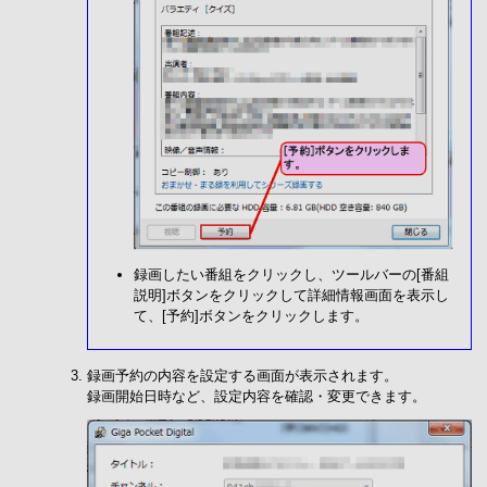
録画したい番組をクリックし、ツールバーの[番組
説明]ボタンをクリックして詳細情報画面を表示し
て、[予約]ボタンをクリックします。
録画予約の内容を設定する画面が表示されます。
録画開始日時など、設定内容を確認・変更できます。