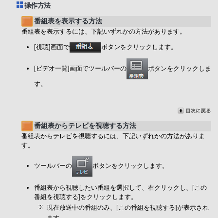
操作方法
番組表を表示する方法
番組表を表示するには、下記いずれかの方法があります。
[視聴]画面で
ボタンをクリックします。
[ビデオ一覧]画面でツールバーの
ボタンをクリックしま
す。
番組表からテレビを視聴する方法
番組表からテレビを視聴するには、下記いずれかの方法がありま
す。
ツールバーの
ボタンをクリックします。
番組表から視聴したい番組を選択して、右クリックし、[この
番組を視聴する]をクリックします。
現在放送中の番組のみ、[この番組を視聴する]が表示され
ます。