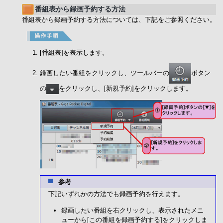
番組表から録画予約する方法
番組表から録画予約する方法については、下記をご参照ください。
[番組表]を表示します。
録画したい番組をクリックし、ツールバーの
ボタン
の
をクリックし、[新規予約]をクリックします。
参考
下記いずれかの方法でも録画予約を行えます。
録画したい番組を右クリックし、表示されたメニ
ューから[この番組を録画予約する]をクリックしま