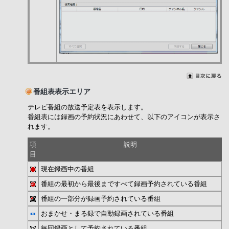
番組表表示エリア
テレビ番組の放送予定表を表示します。
番組表には録画の予約状況にあわせて、以下のアイコンが表示さ
れます。
項
説明
目
現在録画中の番組
番組の最初から最後まですべて録画予約されている番組
番組の一部分が録画予約されている番組
おまかせ・まる録で自動録画されている番組
毎回録画として予約されている番組