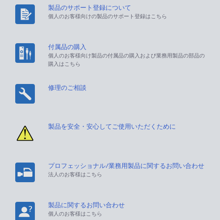
製品のサポート登録について
個人のお客様向けの製品のサポート登録はこちら
付属品の購入
個人のお客様向け製品の付属品の購入および業務用製品の部品の
購入はこちら
修理のご相談
製品を安全・安心してご使用いただくために
プロフェッショナル/業務用製品に関するお問い合わせ
法人のお客様はこちら
製品に関するお問い合わせ
個人のお客様はこちら