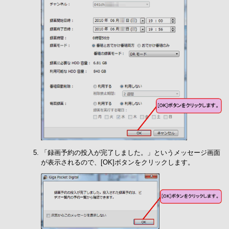
「録画予約の投入が完了しました。」というメッセージ画面
が表示されるので、[OK]ボタンをクリックします。