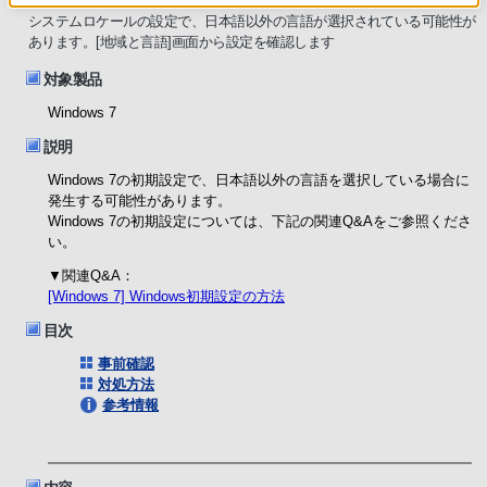
システムロケールの設定で、日本語以外の言語が選択されている可能性が
あります。[地域と言語]画面から設定を確認します
対象製品
Windows 7
説明
Windows 7の初期設定で、日本語以外の言語を選択している場合に
発生する可能性があります。
Windows 7の初期設定については、下記の関連Q&Aをご参照くださ
い。
▼関連Q&A：
[Windows 7] Windows初期設定の方法
目次
事前確認
対処方法
参考情報