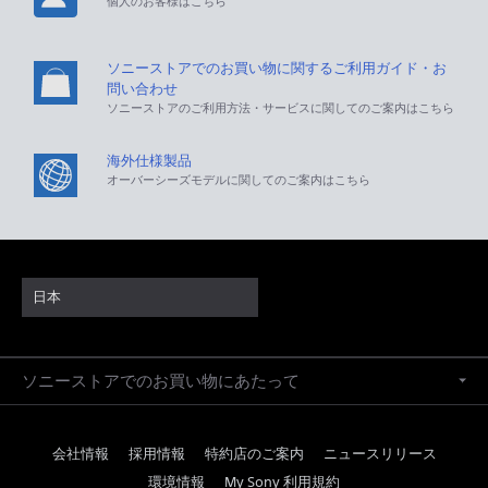
個人のお客様はこちら
ソニーストアでのお買い物に関するご利用ガイド・お
問い合わせ
ソニーストアのご利用方法・サービスに関してのご案内はこちら
海外仕様製品
オーバーシーズモデルに関してのご案内はこちら
日本
ソニーストアでのお買い物にあたって
会社情報
採用情報
特約店のご案内
ニュースリリース
環境情報
My Sony 利用規約