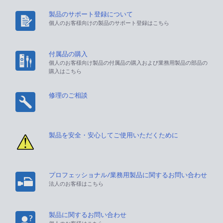
製品のサポート登録について
個人のお客様向けの製品のサポート登録はこちら
付属品の購入
個人のお客様向け製品の付属品の購入および業務用製品の部品の
購入はこちら
修理のご相談
製品を安全・安心してご使用いただくために
プロフェッショナル/業務用製品に関するお問い合わせ
法人のお客様はこちら
製品に関するお問い合わせ