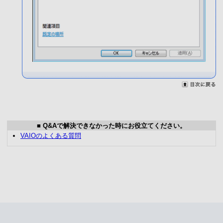
■ Q&Aで解決できなかった時にお役立てください。
VAIOのよくある質問