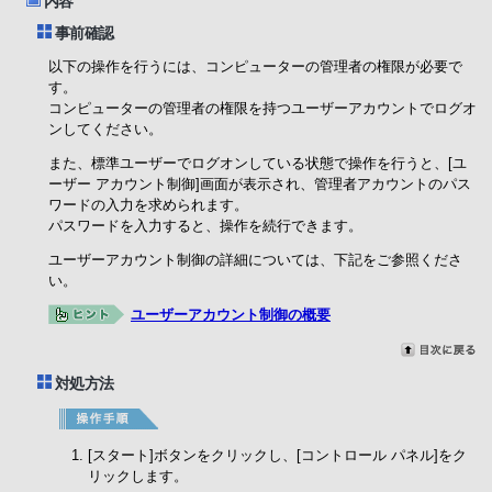
内容
事前確認
以下の操作を行うには、コンピューターの管理者の権限が必要で
す。
コンピューターの管理者の権限を持つユーザーアカウントでログオ
ンしてください。
また、標準ユーザーでログオンしている状態で操作を行うと、[ユ
ーザー アカウント制御]画面が表示され、管理者アカウントのパス
ワードの入力を求められます。
パスワードを入力すると、操作を続行できます。
ユーザーアカウント制御の詳細については、下記をご参照くださ
い。
ユーザーアカウント制御の概要
対処方法
[スタート]ボタンをクリックし、[コントロール パネル]をク
リックします。