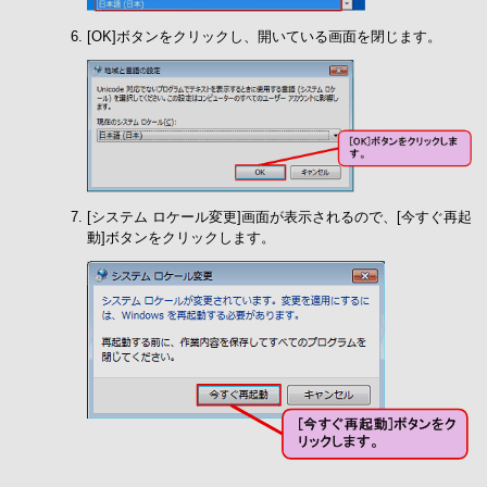
[OK]ボタンをクリックし、開いている画面を閉じます。
[システム ロケール変更]画面が表示されるので、[今すぐ再起
動]ボタンをクリックします。