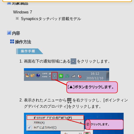
対象製品
Windows 7
Synapticsタッチパッド搭載モデル
内容
操作方法
画面右下の通知領域にある
をクリックします。
表示されたメニューから
を右クリックし、[ポインティン
グデバイスのプロパティ]をクリックします。