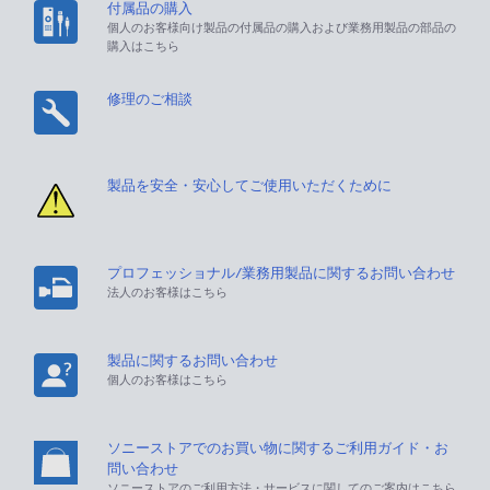
付属品の購入
個人のお客様向け製品の付属品の購入および業務用製品の部品の
購入はこちら
修理のご相談
製品を安全・安心してご使用いただくために
プロフェッショナル/業務用製品に関するお問い合わせ
法人のお客様はこちら
製品に関するお問い合わせ
個人のお客様はこちら
ソニーストアでのお買い物に関するご利用ガイド・お
問い合わせ
ソニーストアのご利用方法・サービスに関してのご案内はこちら