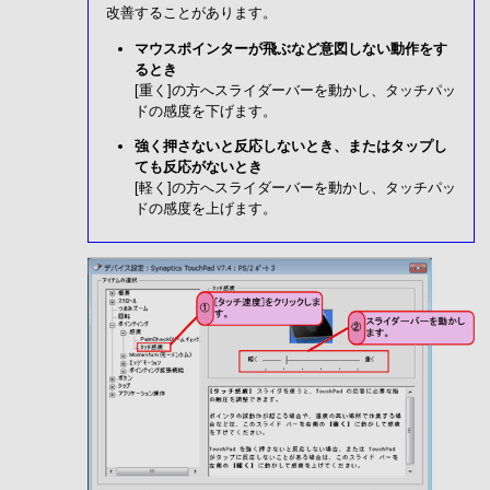
改善することがあります。
マウスポインターが飛ぶなど意図しない動作をす
るとき
[重く]の方へスライダーバーを動かし、タッチパッ
ドの感度を下げます。
強く押さないと反応しないとき、またはタップし
ても反応がないとき
[軽く]の方へスライダーバーを動かし、タッチパッ
ドの感度を上げます。