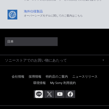
海外仕様製品
オーバーシーズモデルに関してのご案内はこちら
日本
ソニーストアでのお買い物にあたって
会社情報
採用情報
特約店のご案内
ニュースリリース
環境情報
My Sony 利用規約