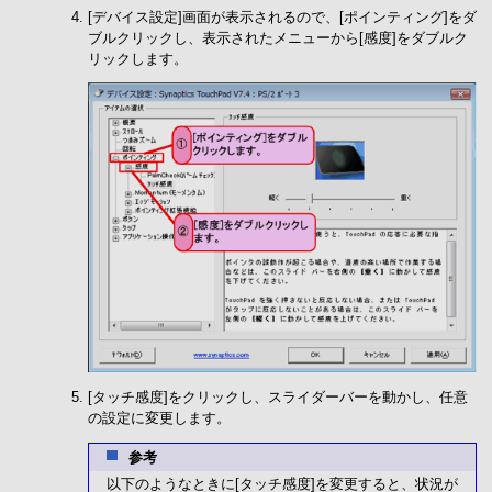
[デバイス設定]画面が表示されるので、[ポインティング]をダ
ブルクリックし、表示されたメニューから[感度]をダブルク
リックします。
[タッチ感度]をクリックし、スライダーバーを動かし、任意
の設定に変更します。
参考
以下のようなときに[タッチ感度]を変更すると、状況が