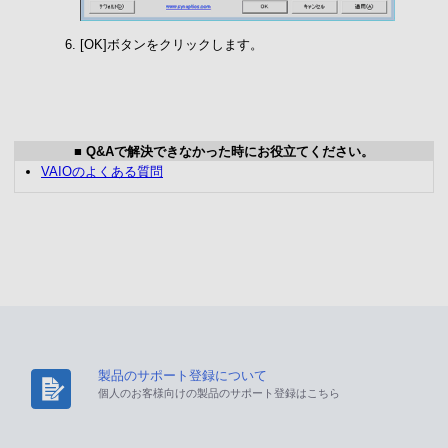
[OK]ボタンをクリックします。
■ Q&Aで解決できなかった時にお役立てください。
VAIOのよくある質問
製品のサポート登録について
個人のお客様向けの製品のサポート登録はこちら