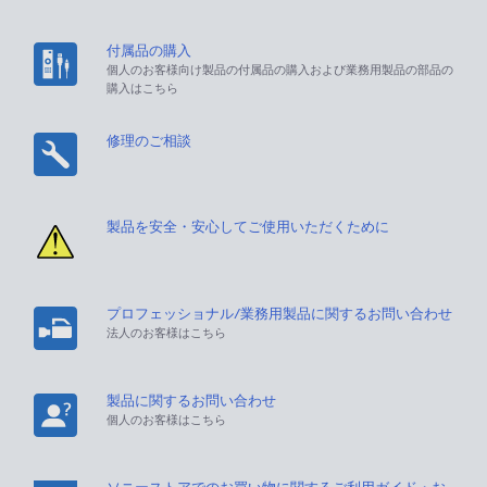
付属品の購入
個人のお客様向け製品の付属品の購入および業務用製品の部品の
購入はこちら
修理のご相談
製品を安全・安心してご使用いただくために
プロフェッショナル/業務用製品に関するお問い合わせ
法人のお客様はこちら
製品に関するお問い合わせ
個人のお客様はこちら