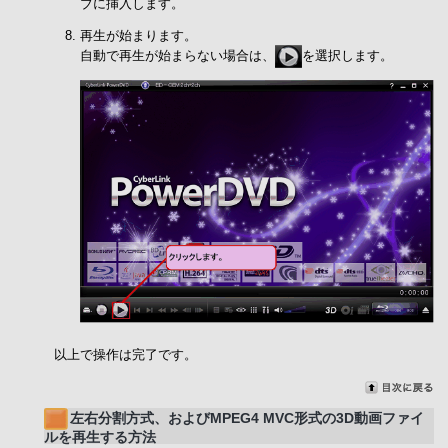
ブに挿入します。
再生が始まります。
自動で再生が始まらない場合は、
を選択します。
以上で操作は完了です。
左右分割方式、およびMPEG4 MVC形式の3D動画ファイ
ルを再生する方法