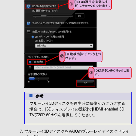
参考
ブルーレイ3Dディスクを再生時に映像がカクカクする
場合は、[3Dディスプレイの選択]で[HDMI enabled 3D
TV(720P 60Hz)]を選択してください。
ブルーレイ3DディスクをVAIOのブルーレイディスクドライ