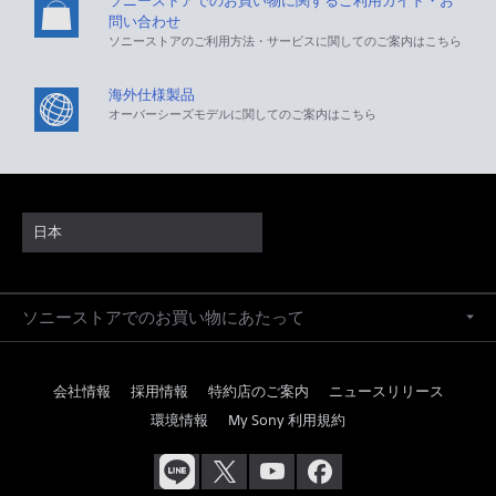
ソニーストアでのお買い物に関するご利用ガイド・お
問い合わせ
ソニーストアのご利用方法・サービスに関してのご案内はこちら
海外仕様製品
オーバーシーズモデルに関してのご案内はこちら
日本
ソニーストアでのお買い物にあたって
会社情報
採用情報
特約店のご案内
ニュースリリース
環境情報
My Sony 利用規約