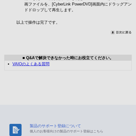
画ファイルを、[CyberLink PowerDVD]画面内にドラッグアン
ドドロップして再生します。
以上で操作は完了です。
■ Q&Aで解決できなかった時にお役立てください。
VAIOのよくある質問
製品のサポート登録について
個人のお客様向けの製品のサポート登録はこちら