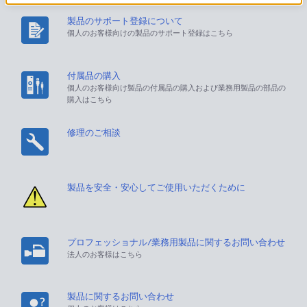
製品のサポート登録について
個人のお客様向けの製品のサポート登録はこちら
付属品の購入
個人のお客様向け製品の付属品の購入および業務用製品の部品の
購入はこちら
修理のご相談
製品を安全・安心してご使用いただくために
プロフェッショナル/業務用製品に関するお問い合わせ
法人のお客様はこちら
製品に関するお問い合わせ