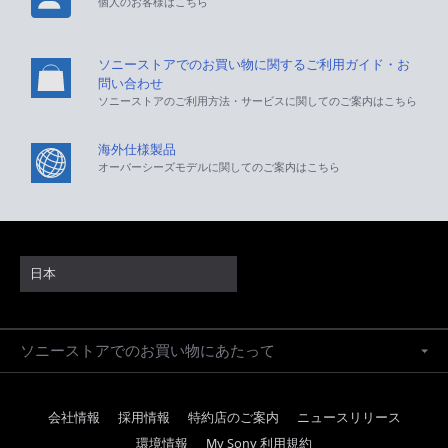
個人のお客様はこちら
ソニーストアでのお買い物に関するご利用ガイド・お
問い合わせ
ソニーストアのご利用方法・サービスに関してのご案内はこちら
海外仕様製品
オーバーシーズモデルに関してのご案内はこちら
日本
ソニーストアでのお買い物にあたって
会社情報
採用情報
特約店のご案内
ニュースリリース
環境情報
My Sony 利用規約