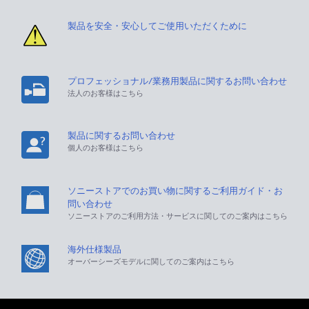
製品を安全・安心してご使用いただくために
プロフェッショナル/業務用製品に関するお問い合わせ
法人のお客様はこちら
製品に関するお問い合わせ
個人のお客様はこちら
ソニーストアでのお買い物に関するご利用ガイド・お
問い合わせ
ソニーストアのご利用方法・サービスに関してのご案内はこちら
海外仕様製品
オーバーシーズモデルに関してのご案内はこちら