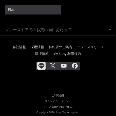
日本
ソニーストアでのお買い物にあたって
会社情報
採用情報
特約店のご案内
ニュースリリース
環境情報
My Sony 利用規約
ご利用条件
プライバシーポリシー
正しい表示への取り組み
Copyright 2026 Sony Marketing Inc.