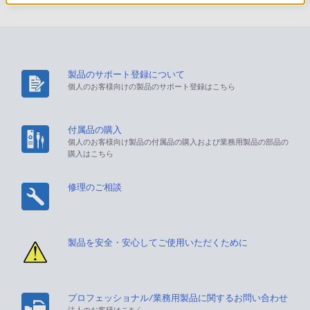
製品のサポート登録について
個人のお客様向けの製品のサポート登録はこちら
付属品の購入
個人のお客様向け製品の付属品の購入および業務用製品の部品の
購入はこちら
修理のご相談
製品を安全・安心してご使用いただくために
プロフェッショナル/業務用製品に関するお問い合わせ
法人のお客様はこちら