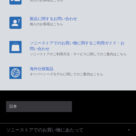
製品に関するお問い合わせ
個人のお客様はこちら
ソニーストアでのお買い物に関するご利用ガイド・お
問い合わせ
ソニーストアのご利用方法・サービスに関してのご案内はこちら
海外仕様製品
オーバーシーズモデルに関してのご案内はこちら
日本
ソニーストアでのお買い物にあたって