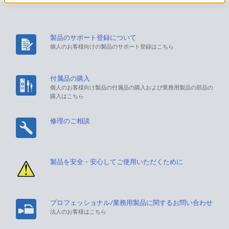
製品のサポート登録について
個人のお客様向けの製品のサポート登録はこちら
付属品の購入
個人のお客様向け製品の付属品の購入および業務用製品の部品の
購入はこちら
修理のご相談
製品を安全・安心してご使用いただくために
プロフェッショナル/業務用製品に関するお問い合わせ
法人のお客様はこちら