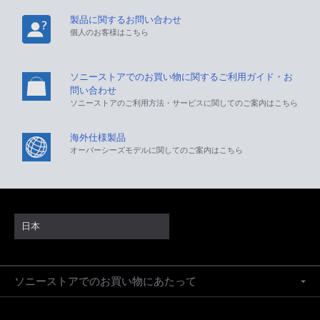
製品に関するお問い合わせ
個人のお客様はこちら
ソニーストアでのお買い物に関するご利用ガイド・お
問い合わせ
ソニーストアのご利用方法・サービスに関してのご案内はこちら
海外仕様製品
オーバーシーズモデルに関してのご案内はこちら
日本
ソニーストアでのお買い物にあたって