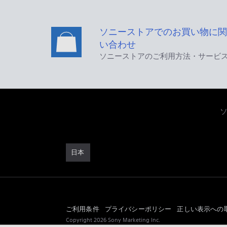
ソニーストアでのお買い物に関
い合わせ
ソニーストアのご利用方法・サービ
日本
ご利用条件
プライバシーポリシー
正しい表示への
Copyright 2026 Sony Marketing Inc.