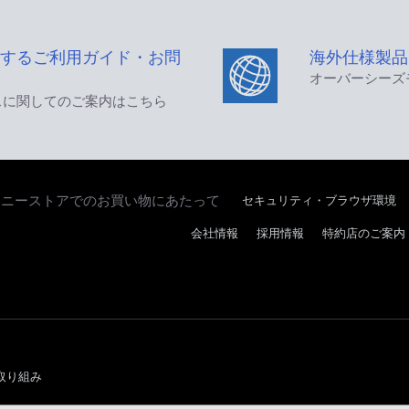
するご利用ガイド・お問
海外仕様製品
オーバーシーズ
スに関してのご案内はこちら
セキュリティ・ブラウザ環境
ソニーストアでのお買い物にあたって
会社情報
採用情報
特約店のご案内
取り組み