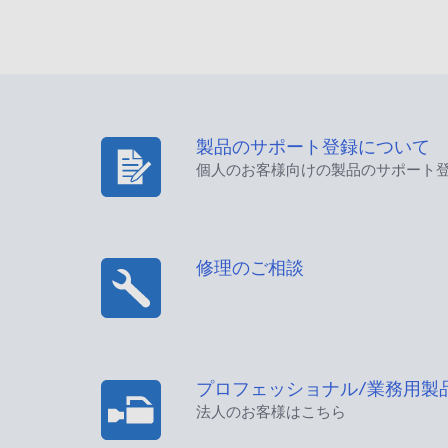
製品のサポート登録について
個人のお客様向けの製品のサポート
修理のご相談
プロフェッショナル/業務用製
法人のお客様はこちら