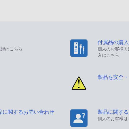
付属品の購入
登録はこちら
個人のお客様向
入はこちら
製品を安全・
品に関するお問い合わせ
製品に関する
個人のお客様は