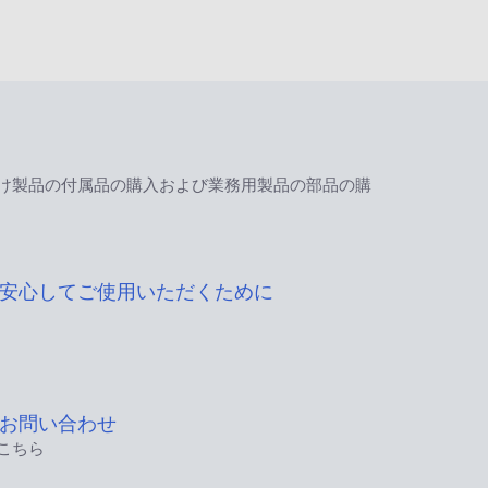
け製品の付属品の購入および業務用製品の部品の購
安心してご使用いただくために
お問い合わせ
こちら