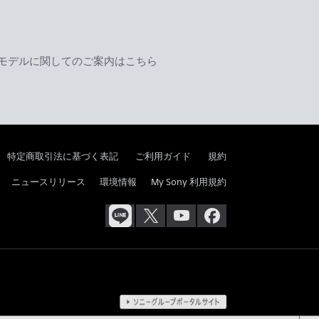
モデルに関してのご案内はこちら
特定商取引法に基づく表記
ご利用ガイド
規約
ニュースリリース
環境情報
My Sony 利用規約