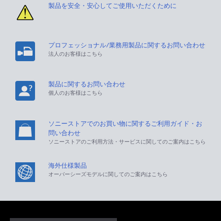
製品を安全・安心してご使用いただくために
プロフェッショナル/業務用製品に関するお問い合わせ
法人のお客様はこちら
製品に関するお問い合わせ
個人のお客様はこちら
ソニーストアでのお買い物に関するご利用ガイド・お
問い合わせ
ソニーストアのご利用方法・サービスに関してのご案内はこちら
海外仕様製品
オーバーシーズモデルに関してのご案内はこちら