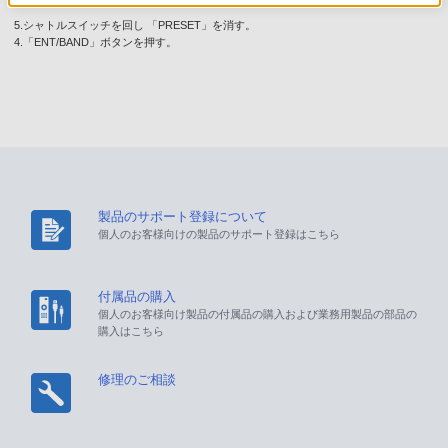
5.シャトルスイッチを回し 「PRESET」を消す。
4.「ENT/BAND」ボタンを押す。
製品のサポート登録について
個人のお客様向けの製品のサポート登録はこちら
付属品の購入
個人のお客様向け製品の付属品の購入および業務用製品の部品の
購入はこちら
修理のご相談