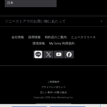
日本
ソニーストアでのお買い物にあたって
会社情報
採用情報
特約店のご案内
ニュースリリース
環境情報
My Sony 利用規約
ご利用条件
プライバシーポリシー
正しい表示への取り組み
Copyright 2026 Sony Marketing Inc.