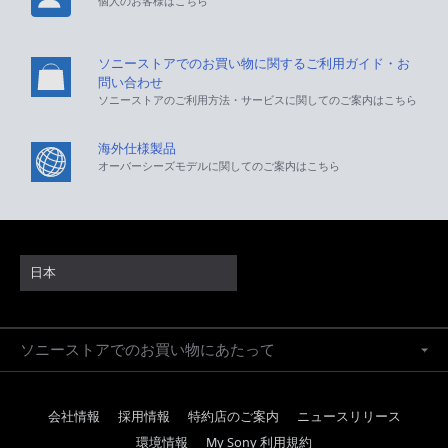
個人のお客様はこちら
ソニーストアでのお買い物に関するご利用ガイド・お
問い合わせ
ソニーストアのご利用方法・サービスに関してのご案内はこちら
海外仕様製品
オーバーシーズモデルに関してのご案内はこちら
日本
ソニーストアでのお買い物にあたって
会社情報
採用情報
特約店のご案内
ニュースリリース
環境情報
My Sony 利用規約