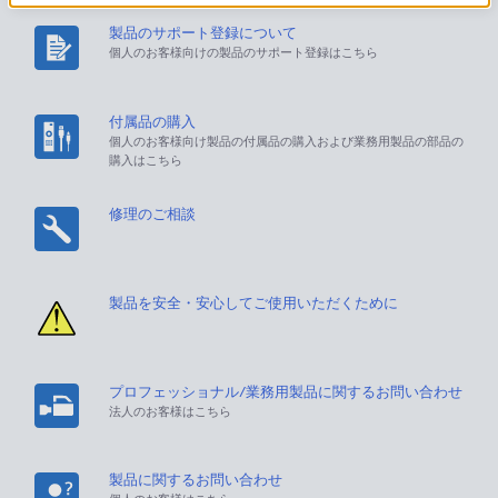
製品のサポート登録について
個人のお客様向けの製品のサポート登録はこちら
付属品の購入
個人のお客様向け製品の付属品の購入および業務用製品の部品の
購入はこちら
修理のご相談
製品を安全・安心してご使用いただくために
プロフェッショナル/業務用製品に関するお問い合わせ
法人のお客様はこちら
製品に関するお問い合わせ