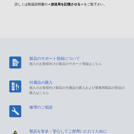
詳しくは取扱説明書の
＜放送局を記憶させる＞
をご覧下さい。
製品のサポート登録について
個人のお客様向けの製品のサポート登録はこちら
付属品の購入
個人のお客様向け製品の付属品の購入および業務用製品の部品の
購入はこちら
修理のご相談
製品を安全・安心してご使用いただくために