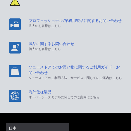
プロフェッショナル/業務用製品に関するお問い合わせ
法人のお客様はこちら
製品に関するお問い合わせ
個人のお客様はこちら
ソニーストアでのお買い物に関するご利用ガイド・お
問い合わせ
ソニーストアのご利用方法・サービスに関してのご案内はこちら
海外仕様製品
オーバーシーズモデルに関してのご案内はこちら
日本