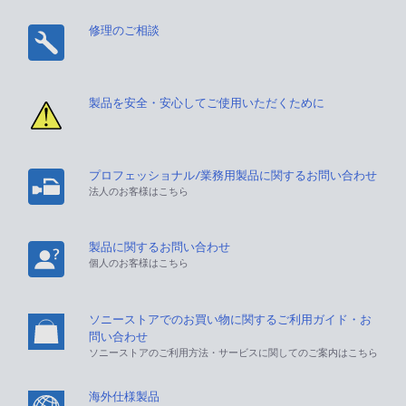
修理のご相談
製品を安全・安心してご使用いただくために
プロフェッショナル/業務用製品に関するお問い合わせ
法人のお客様はこちら
製品に関するお問い合わせ
個人のお客様はこちら
ソニーストアでのお買い物に関するご利用ガイド・お
問い合わせ
ソニーストアのご利用方法・サービスに関してのご案内はこちら
海外仕様製品