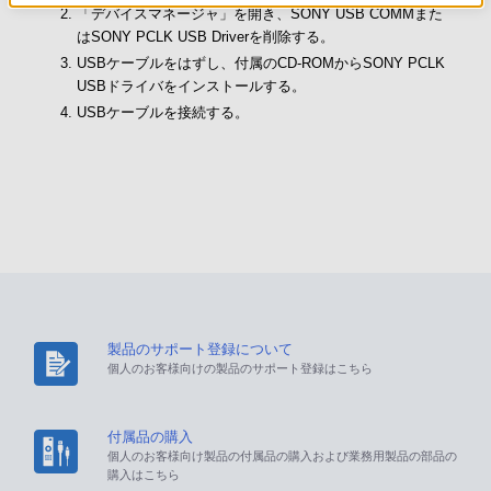
「デバイスマネージャ」を開き、SONY USB COMMまた
はSONY PCLK USB Driverを削除する。
USBケーブルをはずし、付属のCD-ROMからSONY PCLK
USBドライバをインストールする。
USBケーブルを接続する。
製品のサポート登録について
個人のお客様向けの製品のサポート登録はこちら
付属品の購入
個人のお客様向け製品の付属品の購入および業務用製品の部品の
購入はこちら