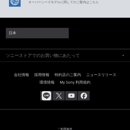
オーバーシーズモデルに関してのご案内はこちら
日本
ソニーストアでのお買い物にあたって
会社情報
採用情報
特約店のご案内
ニュースリリース
環境情報
My Sony 利用規約
ご利用条件