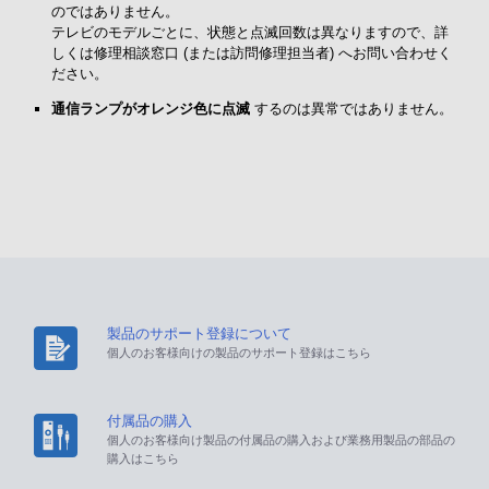
のではありません。
テレビのモデルごとに、状態と点滅回数は異なりますので、詳
しくは修理相談窓口 (または訪問修理担当者) へお問い合わせく
ださい。
通信ランプがオレンジ色に点滅
するのは異常ではありません。
製品のサポート登録について
個人のお客様向けの製品のサポート登録はこちら
付属品の購入
個人のお客様向け製品の付属品の購入および業務用製品の部品の
購入はこちら