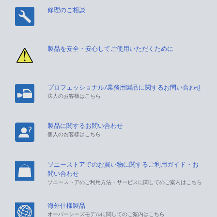
修理のご相談
製品を安全・安心してご使用いただくために
プロフェッショナル/業務用製品に関するお問い合わせ
法人のお客様はこちら
製品に関するお問い合わせ
個人のお客様はこちら
ソニーストアでのお買い物に関するご利用ガイド・お
問い合わせ
ソニーストアのご利用方法・サービスに関してのご案内はこちら
海外仕様製品
オーバーシーズモデルに関してのご案内はこちら