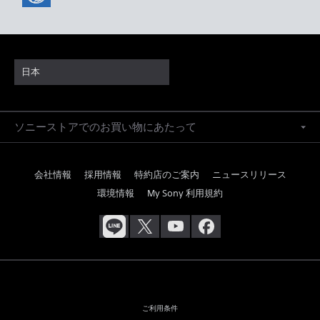
日本
ソニーストアでのお買い物にあたって
会社情報
採用情報
特約店のご案内
ニュースリリース
環境情報
My Sony 利用規約
ご利用条件