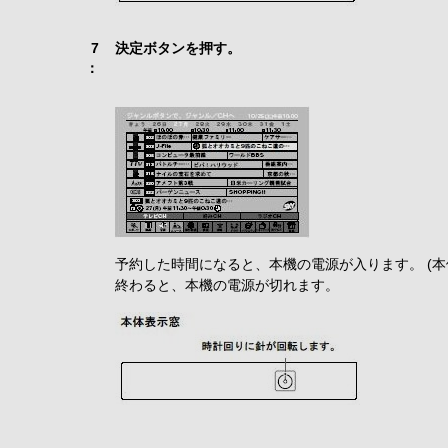
7
決定ボタンを押す。
：
予約した時間になると、本機の電源が入ります。 (
終わると、本機の電源が切れます。