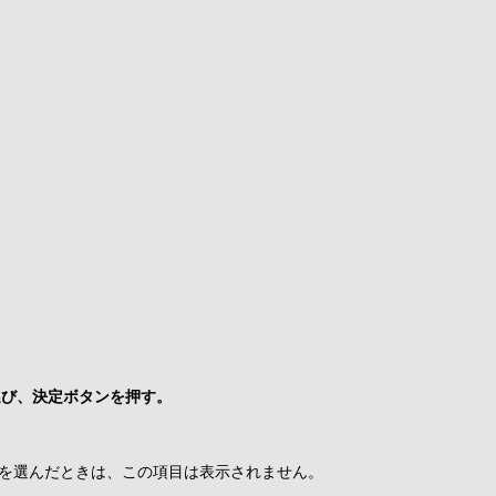
ら選び、決定ボタンを押す。
組を選んだときは、この項目は表示されません。