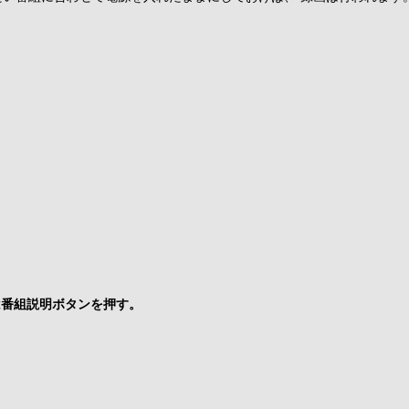
たは番組説明ボタンを押す。