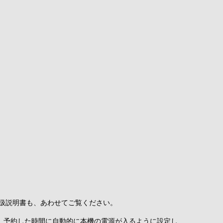
取扱説明書も、あわせてご覧ください。
。予約した時間に自動的に本機の電源が入るように設定し