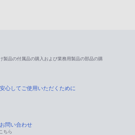
け製品の付属品の購入および業務用製品の部品の購
安心してご使用いただくために
お問い合わせ
こちら