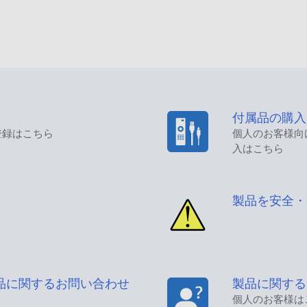
付属品の購入
登録はこちら
個人のお客様向
入はこちら
製品を安全・
品に関するお問い合わせ
製品に関する
個人のお客様は