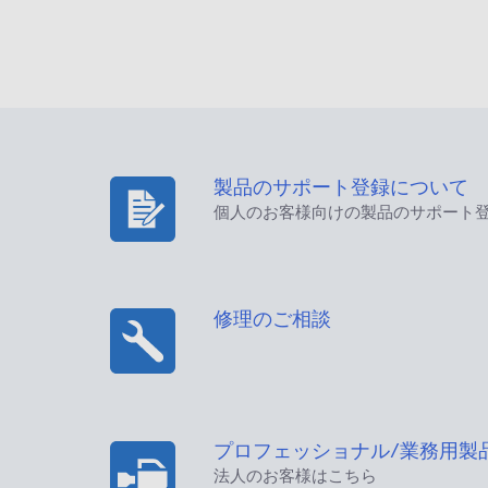
製品のサポート登録について
個人のお客様向けの製品のサポート
修理のご相談
プロフェッショナル/業務用製
法人のお客様はこちら