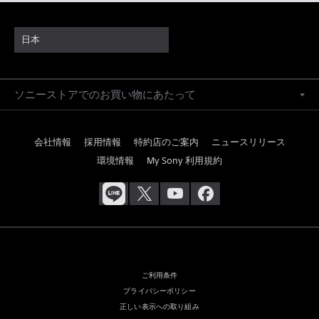
日本
ソニーストアでのお買い物にあたって
会社情報
採用情報
特約店のご案内
ニュースリリース
環境情報
My Sony 利用規約
ご利用条件
プライバシーポリシー
正しい表示への取り組み