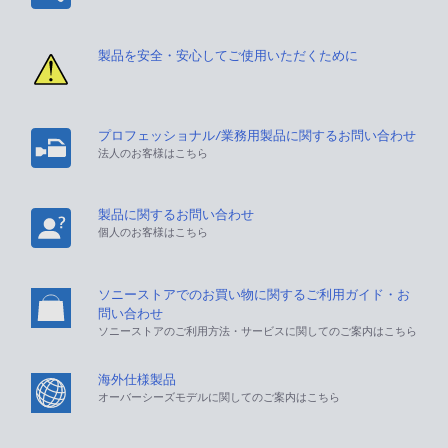
製品を安全・安心してご使用いただくために
プロフェッショナル/業務用製品に関するお問い合わせ
法人のお客様はこちら
製品に関するお問い合わせ
個人のお客様はこちら
ソニーストアでのお買い物に関するご利用ガイド・お
問い合わせ
ソニーストアのご利用方法・サービスに関してのご案内はこちら
海外仕様製品
オーバーシーズモデルに関してのご案内はこちら