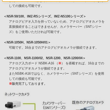
またNSBK-EB05ではなく、カメラサーバー（SNTシリーズ）を使用
しての接続も可能です。
＜NSR-50/100、IMZ-RSシリーズ、IMZ-NS100シリーズ＞
アナログビデオ入力を持っていないため、アナログビデオカメラを
直接接続することはできませんが、カメラサーバー（SNTシリー
ズ）をご使用いただければ可能です。
＜NSR-1050H、NSR-1050H/01＞
可能です。16台までのアナログビデオカメラが接続できます。
＜NSR-1100、NSR-1100/02、NSR-1200、NSR-1200/04＞
アナログ入力ボード NSBK-A16 （
※
） を搭載すれば、16台までの
アナログビデオカメラが接続できます。
またNSBK-A16ではなく、カメラサーバー（SNTシリーズ）を使用
しての接続も可能です。
※
販売完了しております。