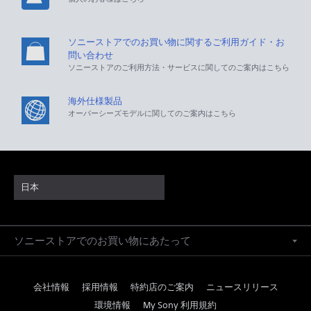
ソニーストアでのお買い物に関するご利用ガイド・お
問い合わせ
ソニーストアのご利用方法・サービスに関してのご案内はこちら
海外仕様製品
オーバーシーズモデルに関してのご案内はこちら
日本
ソニーストアでのお買い物にあたって
会社情報
採用情報
特約店のご案内
ニュースリリース
環境情報
My Sony 利用規約