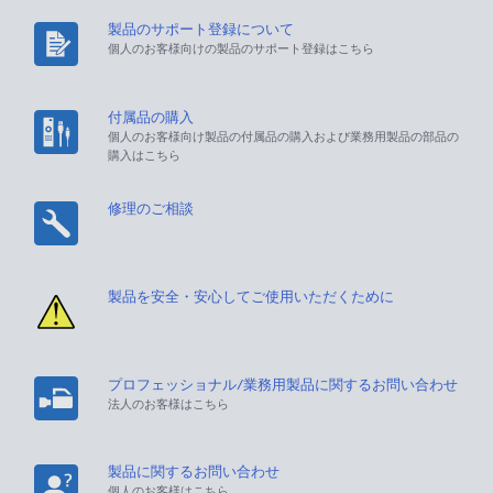
製品のサポート登録について
個人のお客様向けの製品のサポート登録はこちら
付属品の購入
個人のお客様向け製品の付属品の購入および業務用製品の部品の
購入はこちら
修理のご相談
製品を安全・安心してご使用いただくために
プロフェッショナル/業務用製品に関するお問い合わせ
法人のお客様はこちら
製品に関するお問い合わせ
個人のお客様はこちら