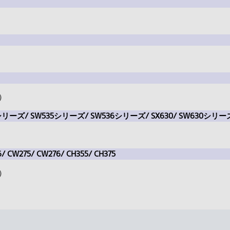
）
）
 SX536シリーズ/ SW535シリーズ/ SW536シリーズ/ SX630/ SW630シリー
6/ CW275/ CW276/ CH355/ CH375
）