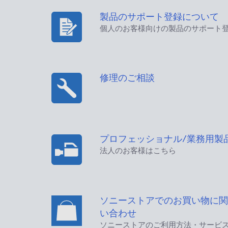
製品のサポート登録について
個人のお客様向けの製品のサポート
修理のご相談
プロフェッショナル/業務用製
法人のお客様はこちら
ソニーストアでのお買い物に関
い合わせ
ソニーストアのご利用方法・サービ