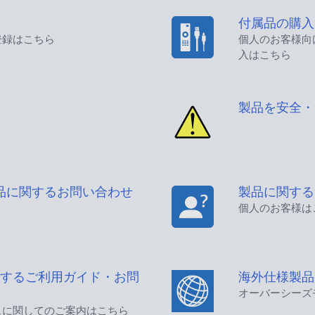
付属品の購入
登録はこちら
個人のお客様向
入はこちら
製品を安全・
品に関するお問い合わせ
製品に関する
個人のお客様は
するご利用ガイド・お問
海外仕様製品
オーバーシーズ
スに関してのご案内はこちら