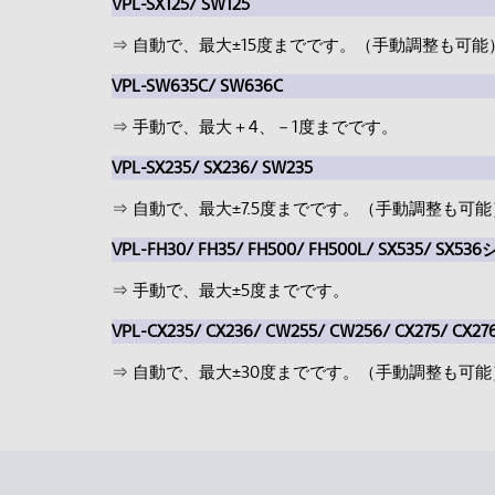
VPL-SX125/ SW125
⇒ 自動で、最大±15度までです。（手動調整も可能
VPL-SW635C/ SW636C
⇒ 手動で、最大＋4、－1度までです。
VPL-SX235/ SX236/ SW235
⇒ 自動で、最大±7.5度までです。（手動調整も可能
VPL-FH30/ FH35/ FH500/ FH500L/ SX535/
⇒ 手動で、最大±5度までです。
VPL-CX235/ CX236/ CW255/ CW256/ CX275/ CX27
⇒ 自動で、最大±30度までです。（手動調整も可能