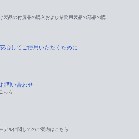
け製品の付属品の購入および業務用製品の部品の購
安心してご使用いただくために
お問い合わせ
こちら
モデルに関してのご案内はこちら