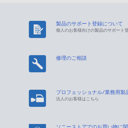
製品のサポート登録について
個人のお客様向けの製品のサポート
修理のご相談
プロフェッショナル/業務用製
法人のお客様はこちら
ソニーストアでのお買い物に関