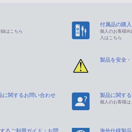
付属品の購入
登録はこちら
個人のお客様向
入はこちら
製品を安全・
品に関するお問い合わせ
製品に関する
個人のお客様は
するご利用ガイド・お問
海外仕様製品