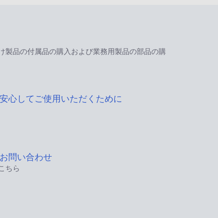
け製品の付属品の購入および業務用製品の部品の購
安心してご使用いただくために
お問い合わせ
こちら