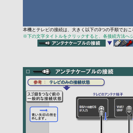
本機とテレビの接続は、大きく以下の3つの手順でおこ
※下の文字タイトルをクリックすると、各接続方法へ