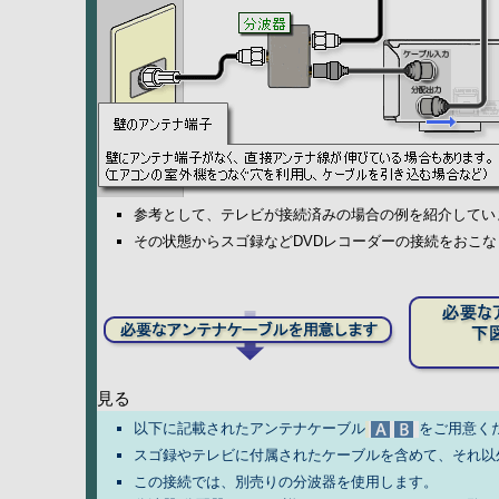
参考として、テレビが接続済みの場合の例を紹介してい
その状態からスゴ録などDVDレコーダーの接続をおこな
見る
以下に記載されたアンテナケーブル
をご用意く
スゴ録やテレビに付属されたケーブルを含めて、それ以
この接続では、別売りの分波器を使用します。