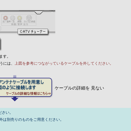
ます。
うには、
上図を参考につながっているケーブルを外してください。
ケーブルの詳細を 見ない
ださい。
外は別売りのものをご用意ください。