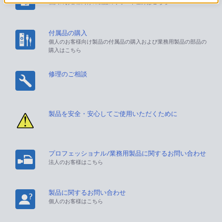
個人のお客様向けの製品のサポート登録はこちら
付属品の購入
個人のお客様向け製品の付属品の購入および業務用製品の部品の
購入はこちら
修理のご相談
製品を安全・安心してご使用いただくために
プロフェッショナル/業務用製品に関するお問い合わせ
法人のお客様はこちら
製品に関するお問い合わせ
個人のお客様はこちら