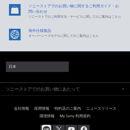
ソニーストアでのお買い物に関するご利用ガイド・お
問い合わせ
ソニーストアのご利用方法・サービスに関してのご案内はこちら
海外仕様製品
オーバーシーズモデルに関してのご案内はこちら
日本
ソニーストアでのお買い物にあたって
会社情報
採用情報
特約店のご案内
ニュースリリース
環境情報
My Sony 利用規約