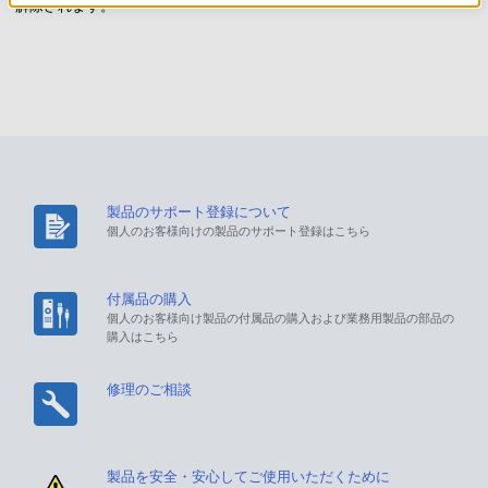
解除されます。
製品のサポート登録について
個人のお客様向けの製品のサポート登録はこちら
付属品の購入
個人のお客様向け製品の付属品の購入および業務用製品の部品の
購入はこちら
修理のご相談
製品を安全・安心してご使用いただくために