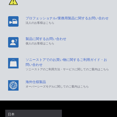
プロフェッショナル/業務用製品に関するお問い合わせ
法人のお客様はこちら
製品に関するお問い合わせ
個人のお客様はこちら
ソニーストアでのお買い物に関するご利用ガイド・お
問い合わせ
ソニーストアのご利用方法・サービスに関してのご案内はこちら
海外仕様製品
オーバーシーズモデルに関してのご案内はこちら
日本