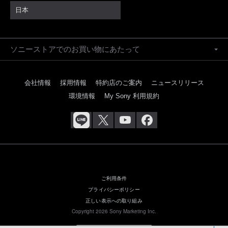
日本
ソニーストアでのお買い物にあたって
会社情報
採用情報
特約店のご案内
ニュースリリース
環境情報
My Sony 利用規約
ご利用条件
プライバシーポリシー
正しい表示への取り組み
Copyright 2026 Sony Marketing Inc.