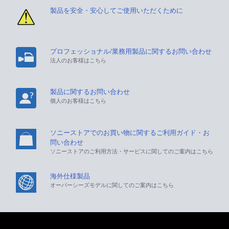
製品を安全・安心してご使用いただくために
プロフェッショナル/業務用製品に関するお問い合わせ
法人のお客様はこちら
製品に関するお問い合わせ
個人のお客様はこちら
ソニーストアでのお買い物に関するご利用ガイド・お
問い合わせ
ソニーストアのご利用方法・サービスに関してのご案内はこちら
海外仕様製品
オーバーシーズモデルに関してのご案内はこちら