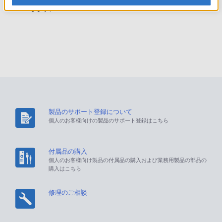
上します。
製品のサポート登録について
個人のお客様向けの製品のサポート登録はこちら
付属品の購入
個人のお客様向け製品の付属品の購入および業務用製品の部品の
購入はこちら
修理のご相談