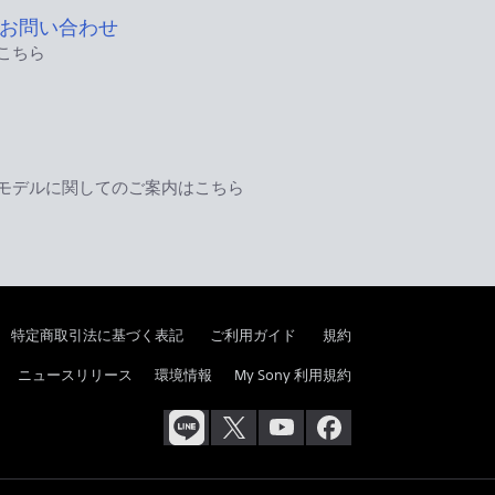
お問い合わせ
こちら
モデルに関してのご案内はこちら
特定商取引法に基づく表記
ご利用ガイド
規約
ニュースリリース
環境情報
My Sony 利用規約