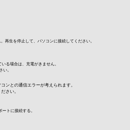
ん。再生を停止して、パソコンに接続してください。
ている場合は、充電がきません。
さい。
ソコンとの通信エラーが考えられます。
ください。
Bポートに接続する。