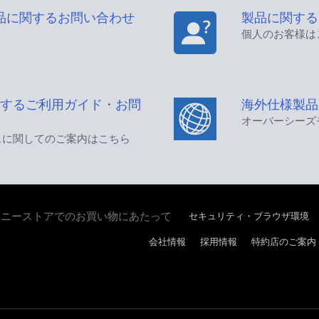
品に関するお問い合わせ
製品に関する
個人のお客様は
するご利用ガイド・お問
海外仕様製品
オーバーシーズ
スに関してのご案内はこちら
セキュリティ・ブラウザ環境
ソニーストアでのお買い物にあたって
会社情報
採用情報
特約店のご案内