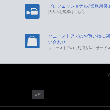
プロフェッショナル/業務用製
法人のお客様はこちら
ソニーストアでのお買い物に関
い合わせ
ソニーストアのご利用方法・サービ
日本