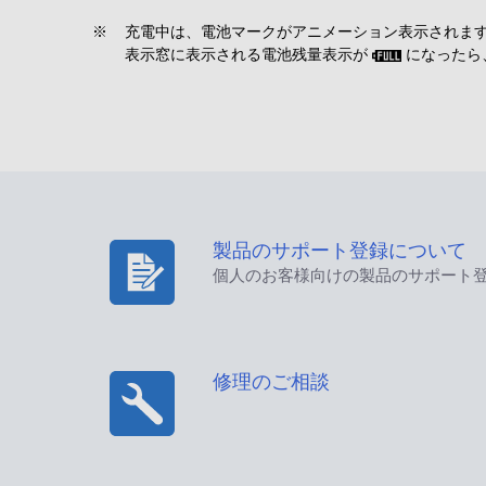
※
充電中は、電池マークがアニメーション表示されま
表示窓に表示される電池残量表示が
になったら、
製品のサポート登録について
個人のお客様向けの製品のサポート
修理のご相談