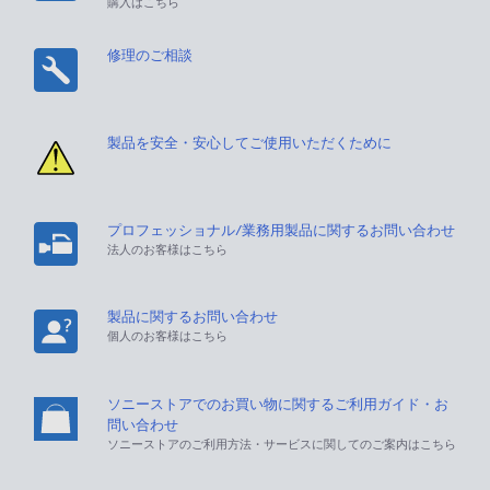
購入はこちら
修理のご相談
製品を安全・安心してご使用いただくために
プロフェッショナル/業務用製品に関するお問い合わせ
法人のお客様はこちら
製品に関するお問い合わせ
個人のお客様はこちら
ソニーストアでのお買い物に関するご利用ガイド・お
問い合わせ
ソニーストアのご利用方法・サービスに関してのご案内はこちら