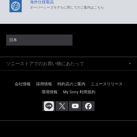
海外仕様製品
オーバーシーズモデルに関してのご案内はこちら
日本
ソニーストアでのお買い物にあたって
会社情報
採用情報
特約店のご案内
ニュースリリース
環境情報
My Sony 利用規約