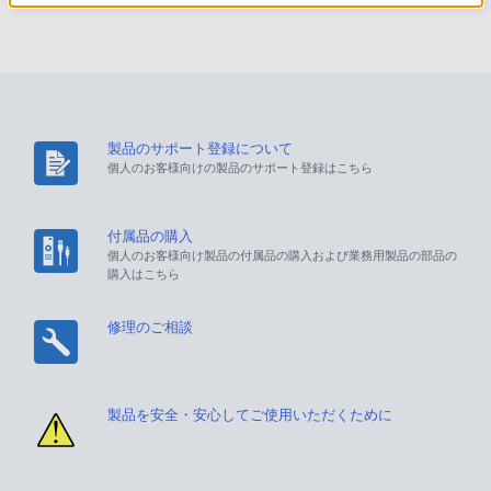
製品のサポート登録について
個人のお客様向けの製品のサポート登録はこちら
付属品の購入
個人のお客様向け製品の付属品の購入および業務用製品の部品の
購入はこちら
修理のご相談
製品を安全・安心してご使用いただくために