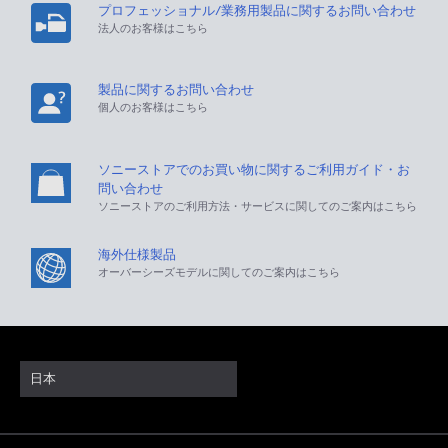
プロフェッショナル/業務用製品に関するお問い合わせ
法人のお客様はこちら
製品に関するお問い合わせ
個人のお客様はこちら
ソニーストアでのお買い物に関するご利用ガイド・お
問い合わせ
ソニーストアのご利用方法・サービスに関してのご案内はこちら
海外仕様製品
オーバーシーズモデルに関してのご案内はこちら
日本