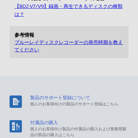
【BDZ-V7/V9】録画・再生できるディスクの種類
は？
参考情報
ブルーレイディスクレコーダーの発売時期を教え
てください
製品のサポート登録について
個人のお客様向けの製品のサポート登録はこちら
付属品の購入
個人のお客様向け製品の付属品の購入および業務用製
品の部品の購入はこちら