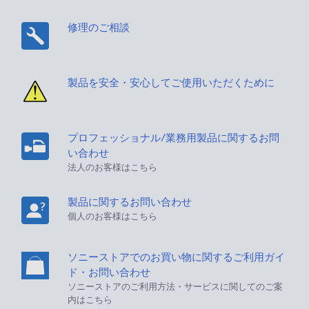
修理のご相談
製品を安全・安心してご使用いただくために
プロフェッショナル/業務用製品に関するお問
い合わせ
法人のお客様はこちら
製品に関するお問い合わせ
個人のお客様はこちら
ソニーストアでのお買い物に関するご利用ガイ
ド・お問い合わせ
ソニーストアのご利用方法・サービスに関してのご案
内はこちら