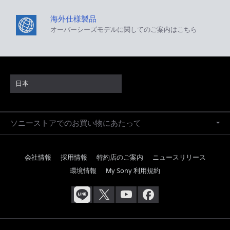
海外仕様製品
オーバーシーズモデルに関してのご案内はこちら
日本
ソニーストアでのお買い物にあたって
会社情報
採用情報
特約店のご案内
ニュースリリース
環境情報
My Sony 利用規約