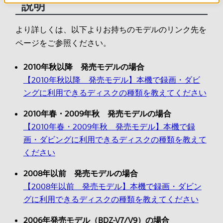
説明
より詳しくは、以下よりお持ちのモデルのリンク先を
ページをご参照ください。​
2010年秋以降 発売モデルの場合
【2010年秋以降 発売モデル】本機で録画・ダビ
ングに利用できるディスクの種類を教えてください
2010年春・2009年秋 発売モデルの場合
【2010年春・2009年秋 発売モデル】本機で録
画・ダビングに利用できるディスクの種類を教えて
ください
2008年以前 発売モデルの場合
【2008年以前 発売モデル】本機で録画・ダビン
グに利用できるディスクの種類を教えてください
2006年発売モデル（BDZ-V7/V9）の場合