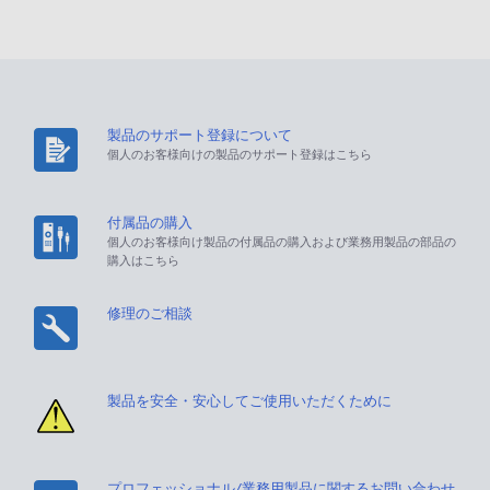
製品のサポート登録について
個人のお客様向けの製品のサポート登録はこちら
付属品の購入
個人のお客様向け製品の付属品の購入および業務用製品の部品の
購入はこちら
修理のご相談
製品を安全・安心してご使用いただくために
プロフェッショナル/業務用製品に関するお問い合わせ