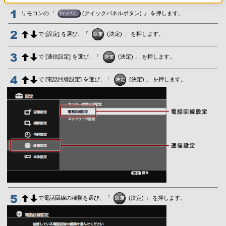
リモコンの 「
(クイックパネルボタン) 」 を押します。
で [設定] を選び、「
(決定) 」 を押します。
で [通信設定] を選び、「
(決定) 」 を押します。
で [電話回線設定] を選び、「
(決定) 」 を押します。
で電話回線の種類を選び、「
(決定) 」 を押します。