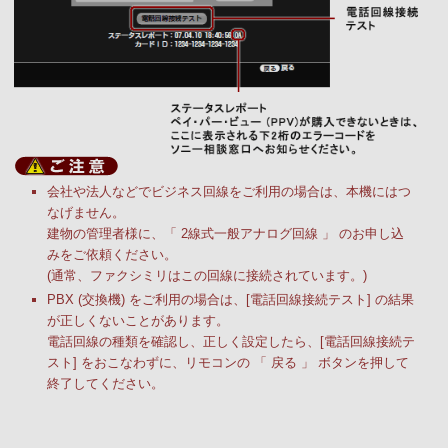
会社や法人などでビジネス回線をご利用の場合は、本機にはつ
なげません。
建物の管理者様に、「 2線式一般アナログ回線 」 のお申し込
みをご依頼ください。
(通常、ファクシミリはこの回線に接続されています。)
PBX (交換機) をご利用の場合は、[電話回線接続テスト] の結果
が正しくないことがあります。
電話回線の種類を確認し、正しく設定したら、[電話回線接続テ
スト] をおこなわずに、リモコンの 「 戻る 」 ボタンを押して
終了してください。