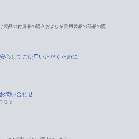
け製品の付属品の購入および業務用製品の部品の購
安心してご使用いただくために
お問い合わせ
こちら