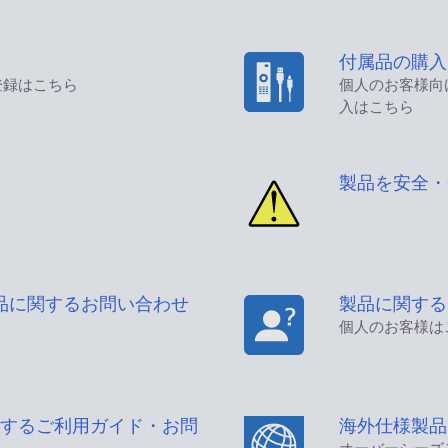
付属品の購入
登録はこちら
個人のお客様向
入はこちら
製品を安全・
品に関するお問い合わせ
製品に関する
個人のお客様は
するご利用ガイド・お問
海外仕様製品