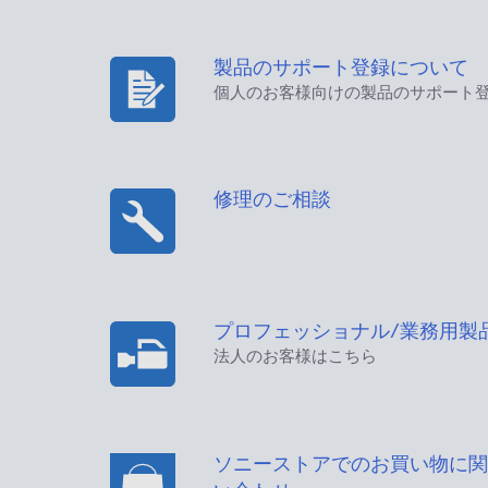
製品のサポート登録について
個人のお客様向けの製品のサポート
修理のご相談
プロフェッショナル/業務用製
法人のお客様はこちら
ソニーストアでのお買い物に関