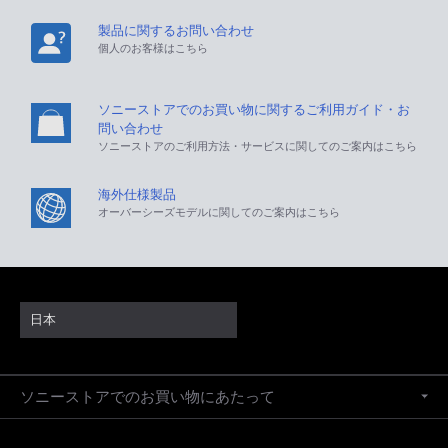
製品に関するお問い合わせ
個人のお客様はこちら
ソニーストアでのお買い物に関するご利用ガイド・お
問い合わせ
ソニーストアのご利用方法・サービスに関してのご案内はこちら
海外仕様製品
オーバーシーズモデルに関してのご案内はこちら
日本
ソニーストアでのお買い物にあたって