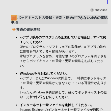
ポッドキャストの登録・更新・転送ができない場合の確認
事項
共通の確認事項
x-アプリ以外のプログラムを起動している場合は、すべて終
了してください。
ほかのプログラム・ソフトウェアの動作が、x-アプリの動作
に影響を与えている可能性があります。
常駐プログラムを含め、可能な限りのプログラムを終了させ
てからポッドキャストの登録・更新や転送をお試しくださ
い。
Windowsを再起動してください。
x-アプリ、またはWindowsの問題で、一時的にポッドキャス
トの登録・更新や転送ができなくなっている可能性がありま
す。
いったんWindowsを再起動して、改めてポッドキャストの登
録・更新や転送をお試しください。
インターネット一時ファイルを削除してください。
Internet Explorer のインターネット一時ファイルが原因で、