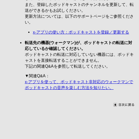
また、登録したポッドキャストのチャンネルを更新して、転
送ができるかもお試しください。
更新方法については、以下のサポートページをご参照くださ
い。
x-アプリの使い方：ポッドキャストを登録／更新する
転送先の機器(ウォークマン)が、ポッドキャストの転送に対
応しているか確認してください。
ポッドキャストの転送に対応していない機器には、ポッドキ
ャストを直接転送することができません。
下記の関連Q&Aを参照して転送してください。
▼関連Q&A：
x-アプリを使って、ポッドキャスト非対応のウォークマンで
ポッドキャストの音声を楽しむ方法を知りたい。