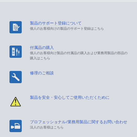
製品のサポート登録について
個人のお客様向けの製品のサポート登録はこちら
付属品の購入
個人のお客様向け製品の付属品の購入および業務用製品の部品の
購入はこちら
修理のご相談
製品を安全・安心してご使用いただくために
プロフェッショナル/業務用製品に関するお問い合わせ
法人のお客様はこちら